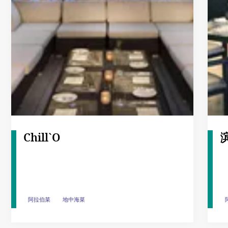
Chill`O
阿拉伯菜
阿拉伯菜
地中海菜
地中海菜