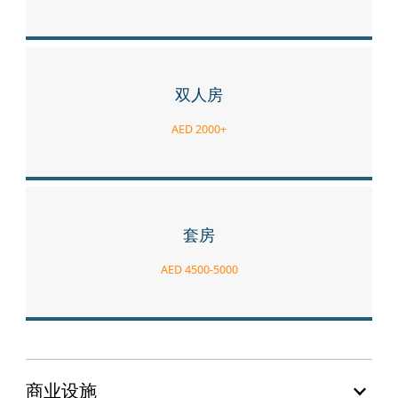
双人房
AED 2000+
套房
AED 4500-5000
商业设施