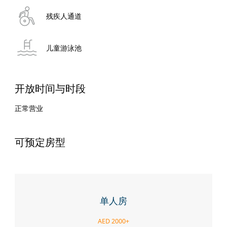
残疾人通道
儿童游泳池
开放时间与时段
正常营业
可预定房型
单人房
AED 2000+