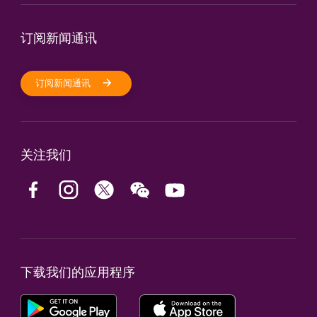
订阅新闻通讯
订阅新闻通讯
关注我们
下载我们的应用程序