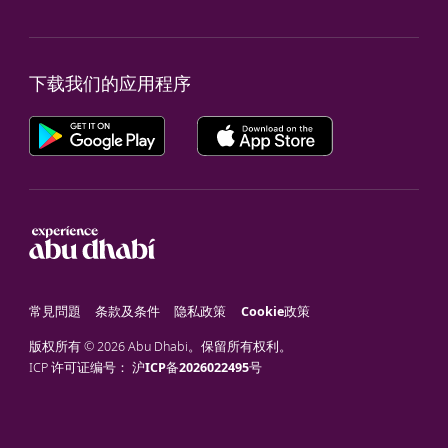
下载我们的应用程序
常見問題
条款及条件
隐私政策
Cookie政策
版权所有 © 2026 Abu Dhabi。保留所有权利。
ICP 许可证编号：
沪ICP备2026022495号