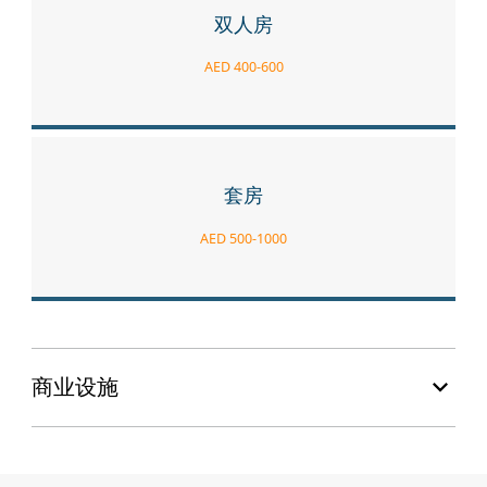
双人房
AED 400-600
套房
AED 500-1000
商业设施