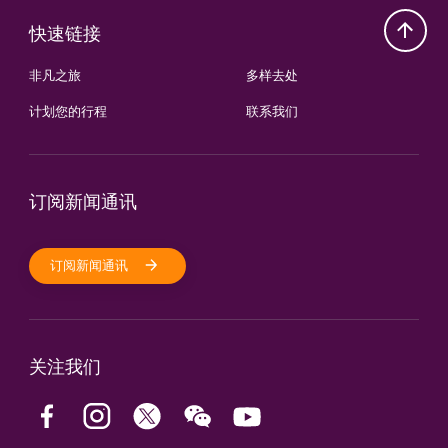
快速链接
非凡之旅
多样去处
计划您的行程
联系我们
订阅新闻通讯
订阅新闻通讯
关注我们