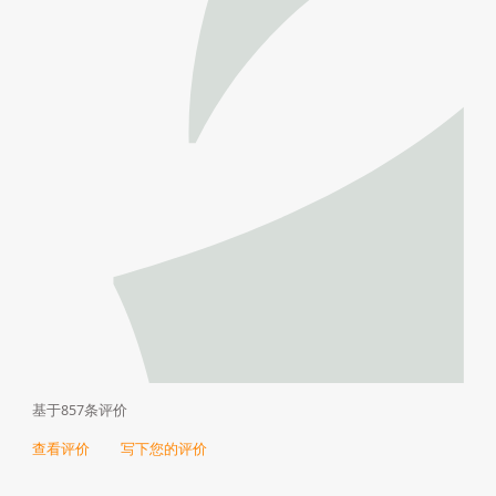
基于857条评价
查看评价
写下您的评价