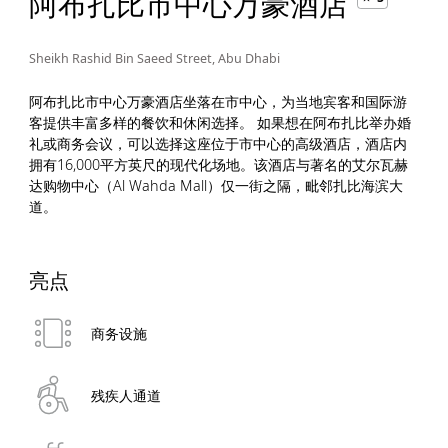
阿布扎比市中心万豪酒店
Sheikh Rashid Bin Saeed Street, Abu Dhabi
阿布扎比市中心万豪酒店坐落在市中心，为当地宾客和国际游
客提供丰富多样的餐饮和休闲选择。 如果想在阿布扎比举办婚
礼或商务会议，可以选择这座位于市中心的高级酒店，酒店内
拥有16,000平方英尺的现代化场地。该酒店与著名的艾尔瓦赫
达购物中心（Al Wahda Mall）仅一街之隔，毗邻扎比海滨大
道。
亮点
商务设施
残疾人通道