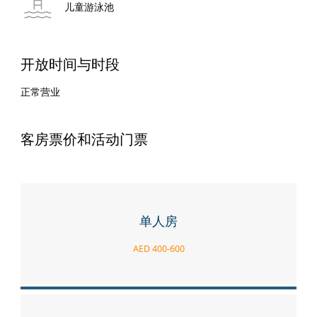
儿童游泳池
开放时间与时段
正常营业
客房票价和活动门票
单人房
AED 400-600