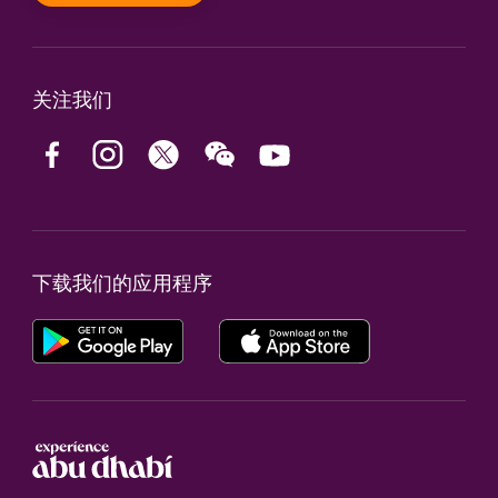
关注我们
下载我们的应用程序