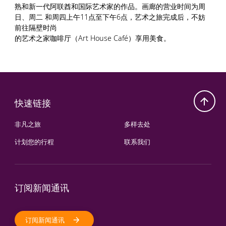
熟和新一代阿联酋和国际艺术家的作品。画廊的营业时间为周
日、周二 和周四上午11点至下午6点，艺术之旅完成后，不妨
前往隔壁时尚
的艺术之家咖啡厅（Art House Café）享用美食。
快速链接
非凡之旅
多样去处
计划您的行程
联系我们
订阅新闻通讯
订阅新闻通讯