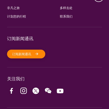
非凡之旅
多样去处
计划您的行程
联系我们
订阅新闻通讯
订阅新闻通讯
关注我们