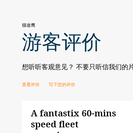
猫途鹰
游客评价
想听听客观意见？ 不要只听信我们的片
查看评价
写下您的评价
A fantastix 60-mins
speed fleet