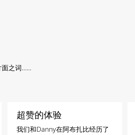
面之词……
超赞的体验
我们和Danny在阿布扎比经历了