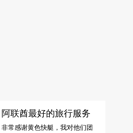
阿联酋最好的旅行服务
非常感谢黄色快艇，我对他们团