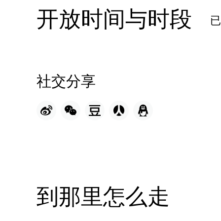
开放时间与时段
社交分享
到那里怎么走