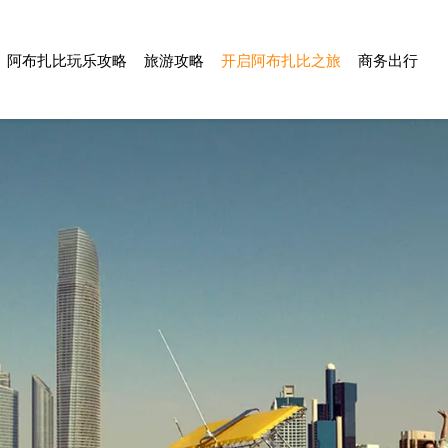
阿布扎比玩乐攻略
旅游攻略
开启阿布扎比之旅
商务出行