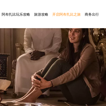
阿布扎比玩乐攻略
旅游攻略
开启阿布扎比之旅
商务出行