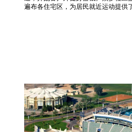
遍布各住宅区，为居民就近运动提供