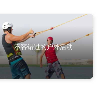
不容错过的户外活动