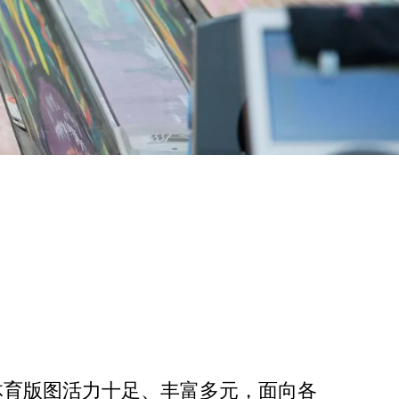
体育版图活力十足、丰富多元，面向各