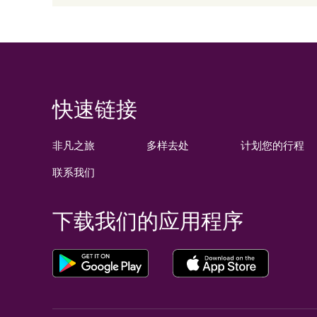
快速链接
非凡之旅
多样去处
计划您的行程
联系我们
下载我们的应用程序