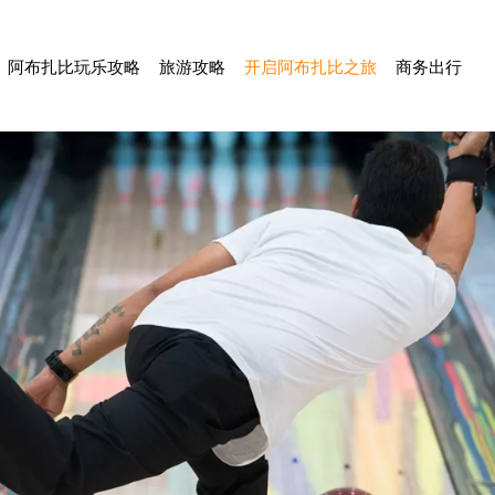
阿布扎比玩乐攻略
旅游攻略
开启阿布扎比之旅
商务出行