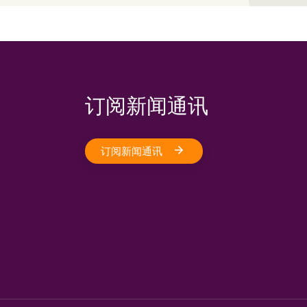
订阅新闻通讯
订阅新闻通讯