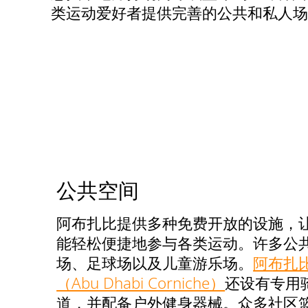
类运动爱好者提供完善的公共和私人场
公共空间
阿布扎比提供多种免费开放的设施，
能轻松便捷地参与各类运动。许多公
场、足球场以及儿童游乐场。
阿布扎
（Abu Dhabi Corniche）
还设有专用
道，并配备户外健身器械。众多社区