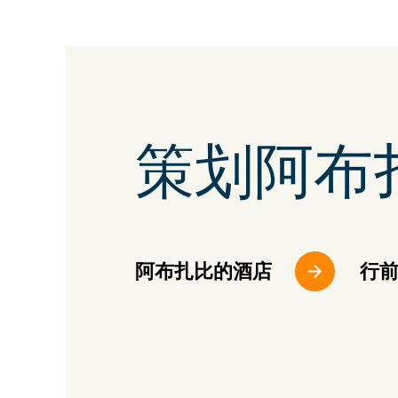
策划阿布
阿布扎比的酒店
行