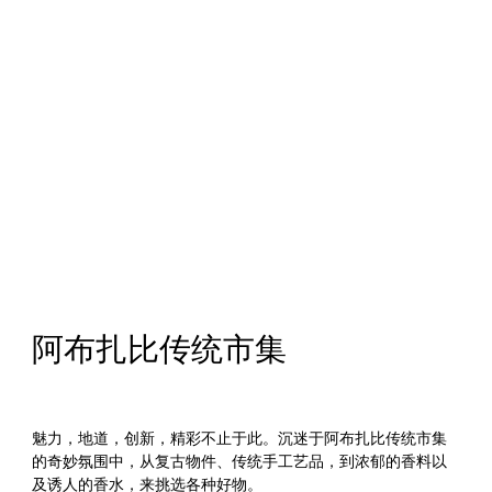
阿布扎比传统市集
魅力，地道，创新，精彩不止于此。沉迷于阿布扎比传统市集
的奇妙氛围中，从复古物件、传统手工艺品，到浓郁的香料以
及诱人的香水，来挑选各种好物。