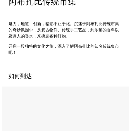
阿布扎比传统市集
魅力，地道，创新，精彩不止于此。沉迷于阿布扎比传统市集
的奇妙氛围中，从复古物件、传统手工艺品，到浓郁的香料以
及诱人的香水，来挑选各种好物。
开启一段独特的文化之旅，深入了解阿布扎比的知名传统集市
吧！
如何到达
Name:
Address: