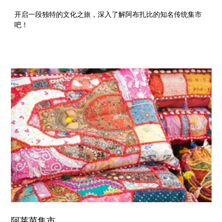
开启一段独特的文化之旅，深入了解阿布扎比的知名传统集市
吧！
阿莱茵集市