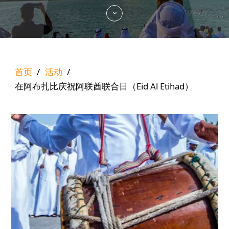
首页
/
活动
/
在阿布扎比庆祝阿联酋联合日（Eid Al Etihad）