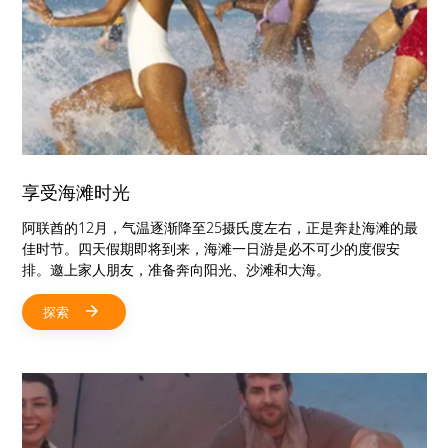
享受海滩时光
阿联酋的12月，气温逐渐降至25摄氏度左右，正是奔赴海滩的最
佳时节。四天假期即将到来，海滩一日游是必不可少的度假安
排。邀上家人朋友，准备奔向阳光、沙滩和大海。
探索