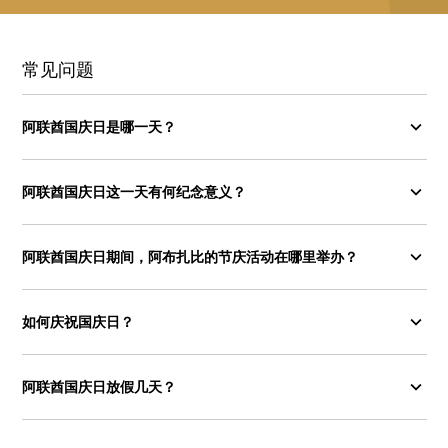
常见问题
阿联酋国庆日是哪一天？
阿联酋国庆日这一天有何纪念意义？
阿联酋国庆日期间，阿布扎比的节庆活动在哪里举办？
如何庆祝国庆日？
阿联酋国庆日放假几天？