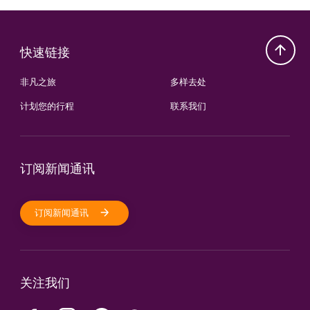
快速链接
非凡之旅
多样去处
计划您的行程
联系我们
订阅新闻通讯
订阅新闻通讯
关注我们