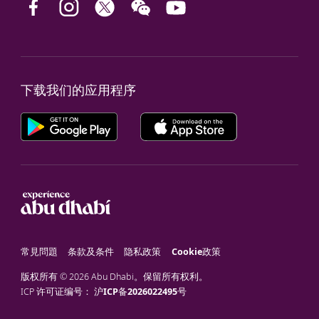
下载我们的应用程序
常見問題
条款及条件
隐私政策
Cookie政策
版权所有 © 2026 Abu Dhabi。保留所有权利。
ICP 许可证编号：
沪ICP备2026022495号