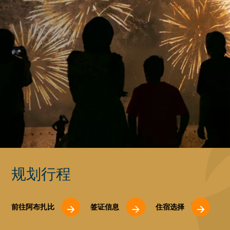
规划行程
前往阿布扎比
签证信息
住宿选择