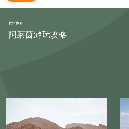
独特体验
阿莱茵游玩攻略