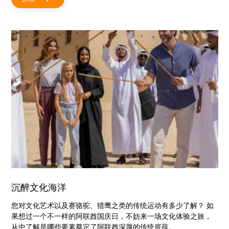
沉醉文化海洋
您对文化艺术以及赛骆驼、猎鹰之类的传统运动有多少了解？ 如
果想过一个不一样的阿联酋国庆日，不妨来一场文化体验之旅，
从中了解是哪些要素奠定了阿联酋深厚的传统底蕴。