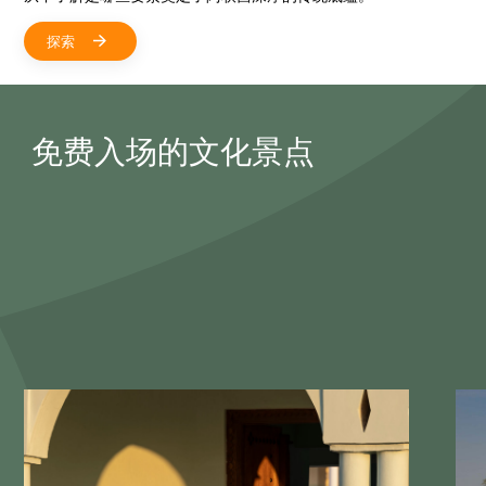
探索
免费入场的文化景点