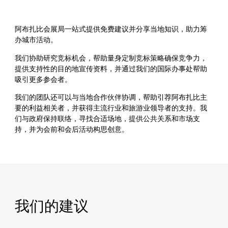
阿布扎比会展局一站式提供免费建议并分享当地知识，助力筹
办城市活动。
我们协助研究竞标机会，帮助量身定制竞标策略确保竞争力，
提供支持性的目的地宣传资料，并通过我们的国际办事处帮助
吸引更多参会者。
我们的团队还可以与当地合作伙伴协调，帮助引荐阿布扎比主
要的利益相关者，并获得主流行业和旅游业领导者的支持。我
们与政府保持联络，寻找合适场地，提供公共关系和市场支
持，并为会前和会后活动构思创意。
我们的建议