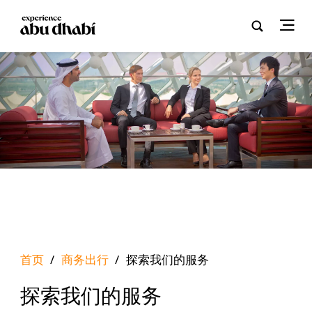
首页
/
商务出行
/
探索我们的服务
探索我们的服务