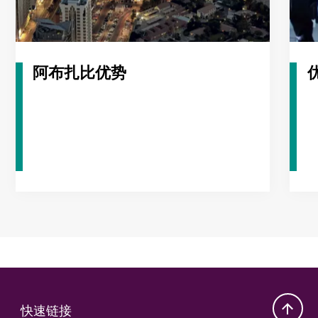
阿布扎比优势
快速链接