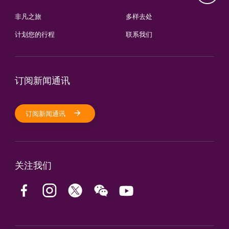
非凡之旅
多样去处
计划您的行程
联系我们
订阅新闻通讯
订阅新闻通讯
关注我们