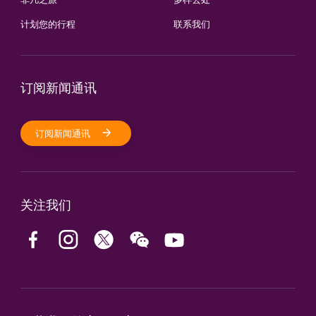
计划您的行程
联系我们
订阅新闻通讯
订阅新闻通讯
关注我们