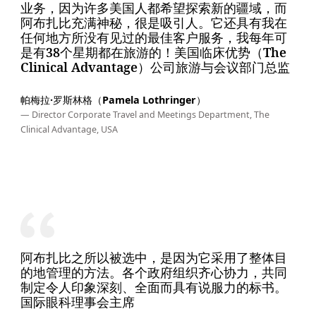
业务，因为许多美国人都希望探索新的疆域，而
阿布扎比充满神秘，很是吸引人。它还具有我在
任何地方所没有见过的最佳客户服务，我每年可
是有38个星期都在旅游的！美国临床优势（The
Clinical Advantage）公司旅游与会议部门总监
帕梅拉·罗斯林格（Pamela Lothringer）
— Director Corporate Travel and Meetings Department, The
Clinical Advantage, USA
阿布扎比之所以被选中，是因为它采用了整体目
的地管理的方法。各个政府组织齐心协力，共同
制定令人印象深刻、全面而具有说服力的标书。
国际眼科理事会主席