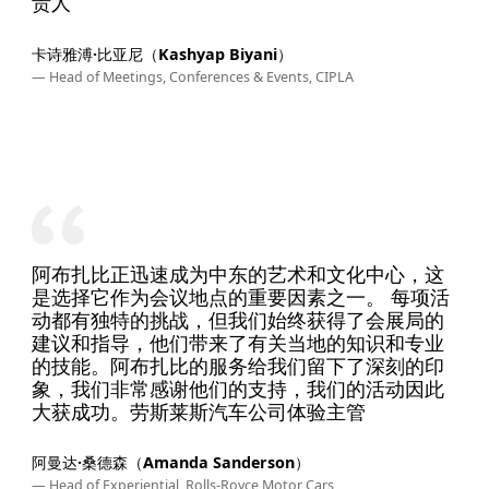
责人
卡诗雅溥·比亚尼（Kashyap Biyani）
— Head of Meetings, Conferences & Events, CIPLA
阿布扎比正迅速成为中东的艺术和文化中心，这
是选择它作为会议地点的重要因素之一。 每项活
动都有独特的挑战，但我们始终获得了会展局的
建议和指导，他们带来了有关当地的知识和专业
的技能。阿布扎比的服务给我们留下了深刻的印
象，我们非常感谢他们的支持，我们的活动因此
大获成功。劳斯莱斯汽车公司体验主管
阿曼达·桑德森（Amanda Sanderson）
— Head of Experiential, Rolls-Royce Motor Cars