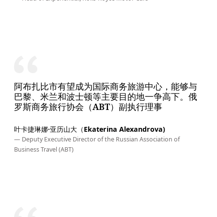
阿布扎比市有望成为国际商务旅游中心，能够与
巴黎、米兰和波士顿等主要目的地一争高下。俄
罗斯商务旅行协会（ABT）副执行理事
叶卡捷琳娜·亚历山大（Ekaterina Alexandrova)
— Deputy Executive Director of the Russian Association of
Business Travel (ABT)