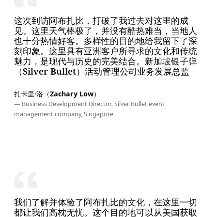
这次到访阿布扎比，打破了我过去对这里的成
见。这里天气棒极了，并没有酷热难当，当地人
也十分热情好客。多样性的目的地给我留下了深
刻印象。这里具有亚洲客户所寻求的文化和传统
魅力，是现代与历史的完美结合。新加坡银子弹
（Silver Bullet）活动管理公司业务发展总监
扎卡里·洛（Zachary Low）
— Business Development Director, Silver Bullet event
management company, Singapore
我们了解并体验了阿布扎比的文化，在这里一切
都让我们高枕无忧。这个目的地可以从美国获取