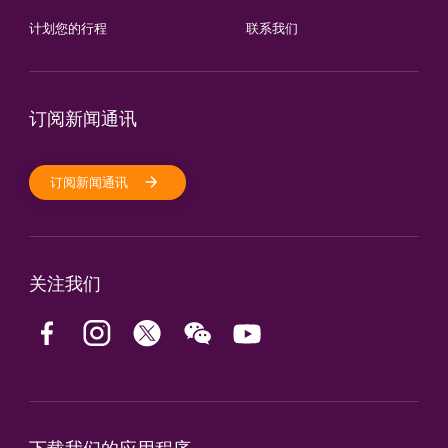
计划您的行程
联系我们
订阅新闻通讯
订阅新闻通讯
关注我们