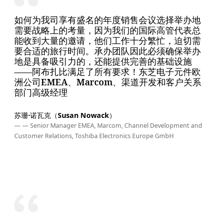
如何为我司享有盛名的年度销售会议选择举办地
需要战略上的考量，因为我们的国际高管代表总
能收到大量的邀请，他们工作十分繁忙，迫切需
要合适的旅行时间。承办团队因此必须确保举办
地是具备吸引力的，还能提供完善的基础设施
——阿布扎比满足了所有要求！东芝电子元件欧
洲公司EMEA、Marcom、渠道开发和客户关系
部门高级经理
苏珊·诺瓦克（Susan Nowack）
— — Senior Manager EMEA, Marcom, Channel Development and
Customer Relations, Toshiba Electronics Europe GmbH