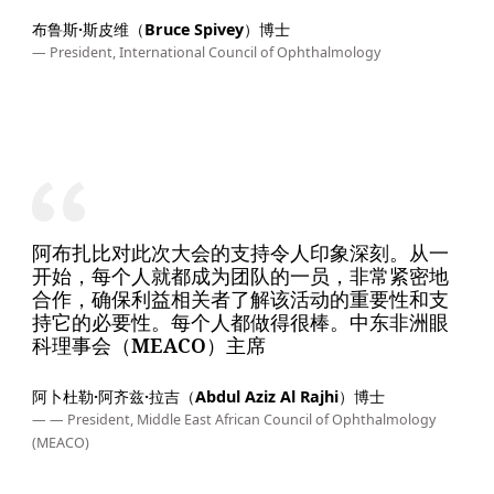
布鲁斯·斯皮维（Bruce Spivey）博士
— President, International Council of Ophthalmology
阿布扎比对此次大会的支持令人印象深刻。从一
开始，每个人就都成为团队的一员，非常紧密地
合作，确保利益相关者了解该活动的重要性和支
持它的必要性。每个人都做得很棒。中东非洲眼
科理事会（MEACO）主席
阿卜杜勒·阿齐兹·拉吉（Abdul Aziz Al Rajhi）博士
— — President, Middle East African Council of Ophthalmology
(MEACO)