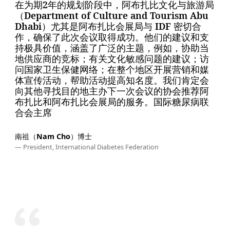
在为期2年的规划阶段中，阿布扎比文化与旅游局
（Department of Culture and Tourism Abu
Dhabi）尤其是阿布扎比会展局与 IDF 密切合
作，确保了此次会议取得成功。他们的建议和支
持极具价值，涵盖了广泛的主题，例如，协助当
地供应商的竞标；有关文化敏感问题的建议；访
问国家卫生保健网络；在整个地区开展营销和媒
体宣传活动，帮助活动提高知名度。我们肯定会
向其他寻找目的地主办下一次会议的协会推荐阿
布扎比和阿布扎比会展局的服务。国际糖尿病联
合会主席
南祖（Nam Cho）博士
— President, International Diabetes Federation