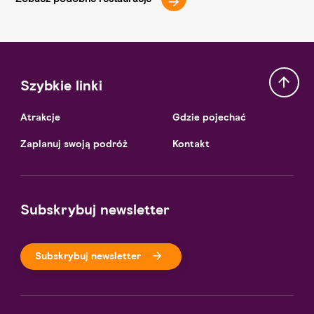
Szybkie linki
Atrakcje
Gdzie pojechać
Zaplanuj swoją podróż
Kontakt
Subskrybuj newsletter
Subskrybuj newsletter