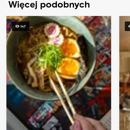
Więcej podobnych
147