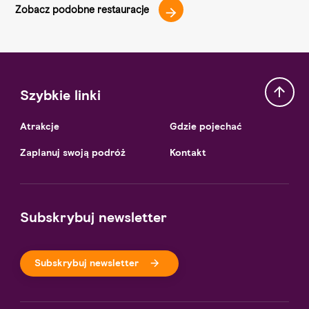
Zobacz podobne restauracje
Szybkie linki
Atrakcje
Gdzie pojechać
Zaplanuj swoją podróż
Kontakt
Subskrybuj newsletter
Subskrybuj newsletter