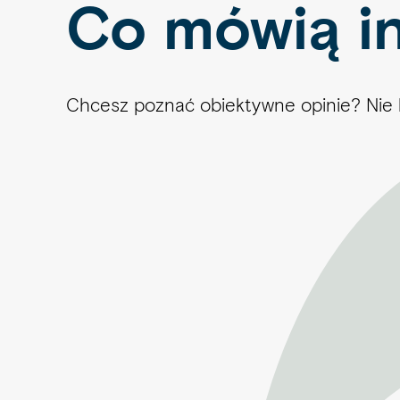
Co mówią in
Chcesz poznać obiektywne opinie? Nie ki