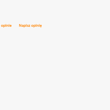
 opinie
Napisz opinię