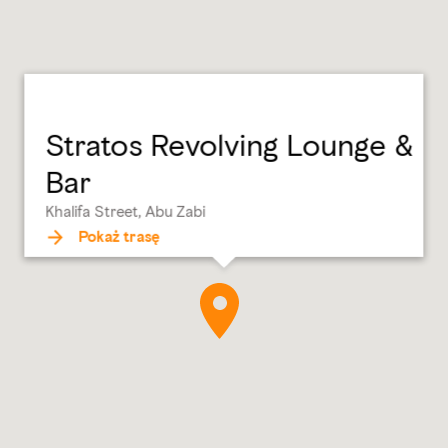
Stratos Revolving Lounge &
Bar
Khalifa Street, Abu Zabi
Pokaż trasę