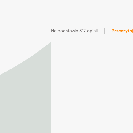
Na podstawie 817 opinii
Przeczytaj