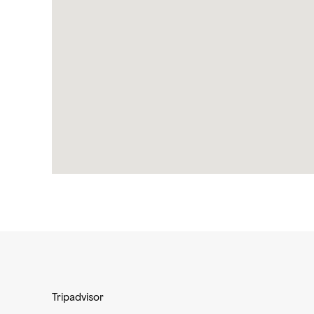
Tripadvisor