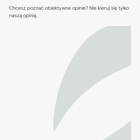
Chcesz poznać obiektywne opinie? Nie kieruj się tylko
naszą opinią…