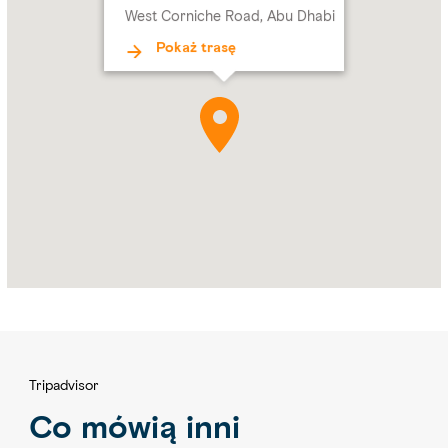
West Corniche Road, Abu Dhabi
Pokaż trasę
Tripadvisor
Co mówią inni