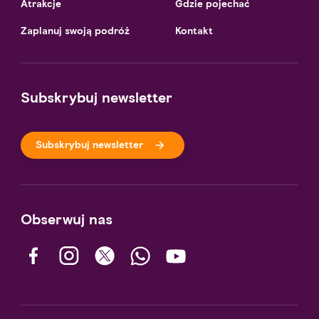
Atrakcje
Gdzie pojechać
Zaplanuj swoją podróż
Kontakt
Subskrybuj newsletter
Subskrybuj newsletter
Obserwuj nas