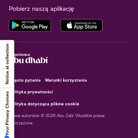
Pobierz naszą aplikację
Notice at collection
Często pytania
Warunki korzystania
Polityka prywatności
Your Privacy Choices
Polityka dotycząca plików cookie
Prawa autorskie © 2026 Abu Zabi. Wszelkie prawa
zastrzeżone.