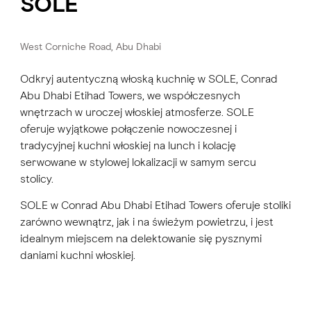
SOLE
West Corniche Road, Abu Dhabi
Odkryj autentyczną włoską kuchnię w SOLE, Conrad
Abu Dhabi Etihad Towers, we współczesnych
wnętrzach w uroczej włoskiej atmosferze. SOLE
oferuje wyjątkowe połączenie nowoczesnej i
tradycyjnej kuchni włoskiej na lunch i kolację
serwowane w stylowej lokalizacji w samym sercu
stolicy.
SOLE w Conrad Abu Dhabi Etihad Towers oferuje stoliki
zarówno wewnątrz, jak i na świeżym powietrzu, i jest
idealnym miejscem na delektowanie się pysznymi
daniami kuchni włoskiej.