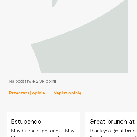
Na podstawie 2.9K opinii
Przeczytaj opinie
Napisz opinię
Estupendo
Great brunch at 
Muy buena experiencia . Muy
Thank you great brun