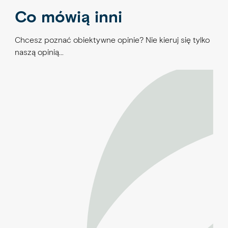
Co mówią inni
Chcesz poznać obiektywne opinie? Nie kieruj się tylko
naszą opinią…