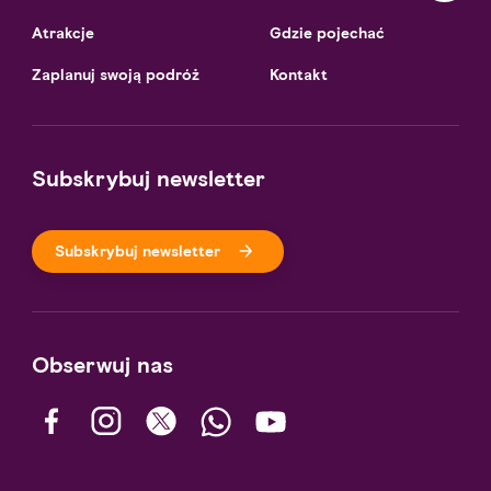
Atrakcje
Gdzie pojechać
Zaplanuj swoją podróż
Kontakt
Subskrybuj newsletter
Subskrybuj newsletter
Obserwuj nas