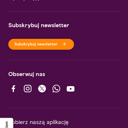
Subskrybuj newsletter
Subskrybuj newsletter
Obserwuj nas
Pobierz naszą aplikację