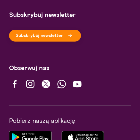
Subskrybuj newsletter
Subskrybuj newsletter
Obserwuj nas
Pobierz naszą aplikację