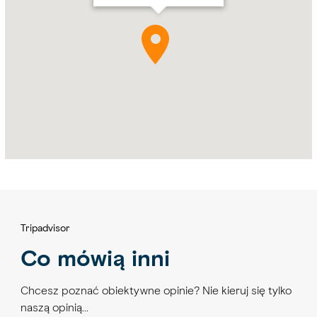
Tripadvisor
Co mówią inni
Chcesz poznać obiektywne opinie? Nie kieruj się tylko
naszą opinią…