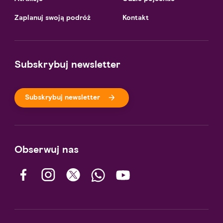
Zaplanuj swoją podróż
Kontakt
Subskrybuj newsletter
Subskrybuj newsletter
Obserwuj nas