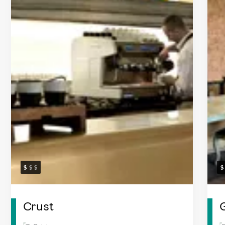
Crust