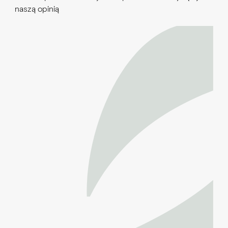
naszą opinią