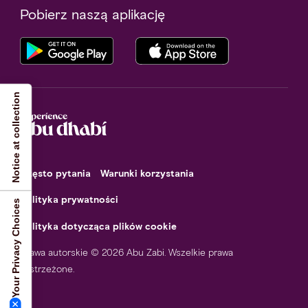
Pobierz naszą aplikację
Notice at collection
Często pytania
Warunki korzystania
Polityka prywatności
Your Privacy Choices
Polityka dotycząca plików cookie
Prawa autorskie © 2026 Abu Zabi. Wszelkie prawa
zastrzeżone.