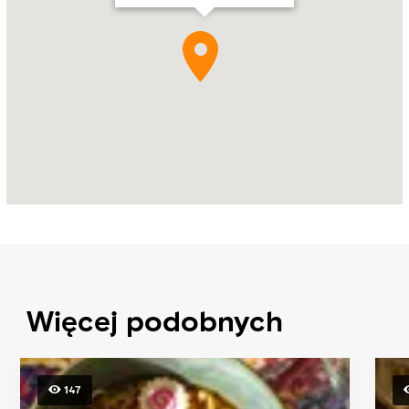
Więcej podobnych
147