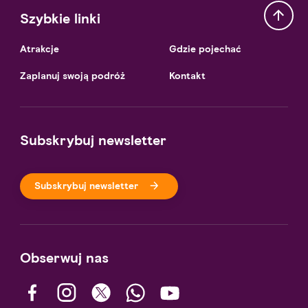
Szybkie linki
Atrakcje
Gdzie pojechać
Zaplanuj swoją podróż
Kontakt
Subskrybuj newsletter
Subskrybuj newsletter
Obserwuj nas