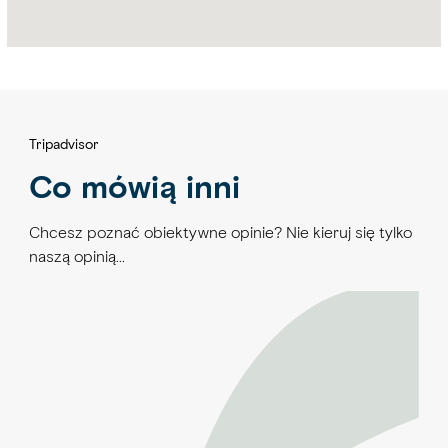
Tripadvisor
Co mówią inni
Chcesz poznać obiektywne opinie? Nie kieruj się tylko
naszą opinią…