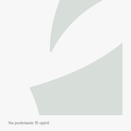
Na podstawie 15 opinii