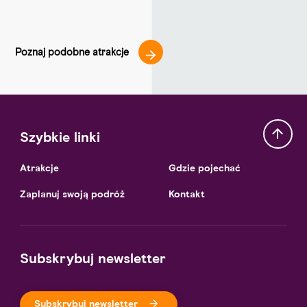
Poznaj podobne atrakcje
Szybkie linki
Atrakcje
Gdzie pojechać
Zaplanuj swoją podróż
Kontakt
Subskrybuj newsletter
Subskrybuj newsletter