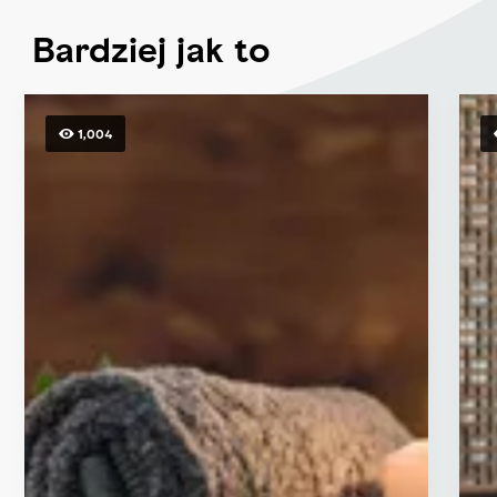
Bardziej jak to
1,004