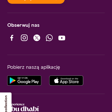
Obserwuj nas
Pobierz naszą aplikację
Notice at collection