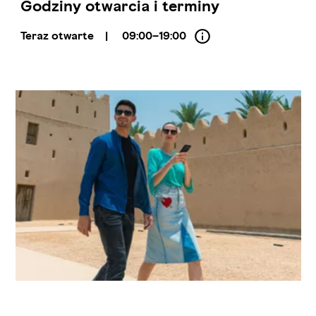
Godziny otwarcia i terminy
Teraz otwarte
|
09:00–19:00