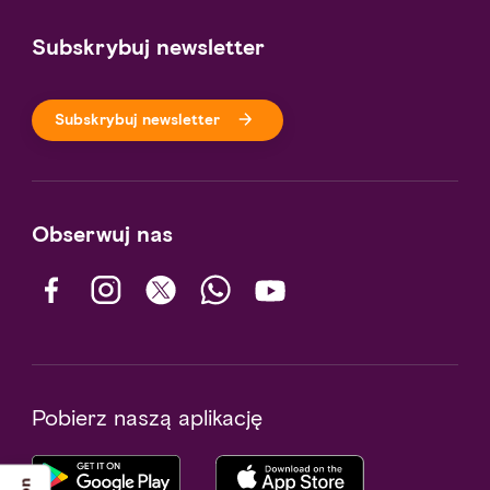
Subskrybuj newsletter
Subskrybuj newsletter
Obserwuj nas
Pobierz naszą aplikację