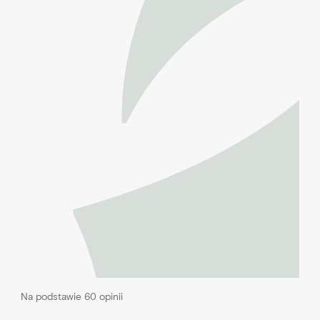
Na podstawie 60 opinii