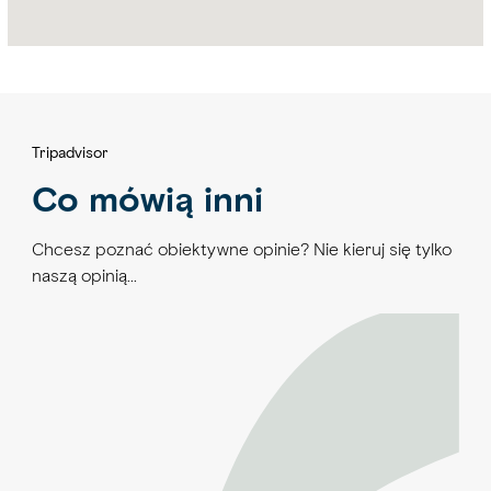
Tripadvisor
Co mówią inni
Chcesz poznać obiektywne opinie? Nie kieruj się tylko
naszą opinią…