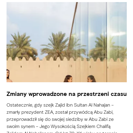
Zmiany wprowadzone na przestrzeni czasu
Ostatecznie, gdy szejk Zajid ibn Sultan Al Nahajan –
zmarły prezydent ZEA, został przywódcą Abu Zabi,
przeprowadził się do swojej siedziby w Abu Zabi ze
swoim synem – Jego Wysokością Szejkiem Chalifą