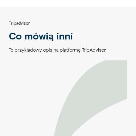
Tripadvisor
Co mówią inni
To przykładowy opis na platformę TripAdvisor