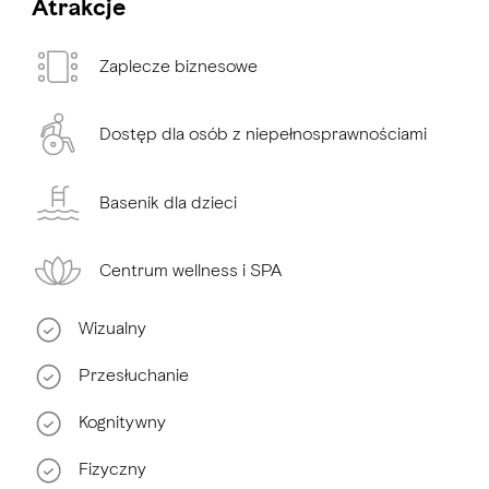
Atrakcje
Zaplecze biznesowe
Dostęp dla osób z niepełnosprawnościami
Basenik dla dzieci
Centrum wellness i SPA
Wizualny
Przesłuchanie
Kognitywny
Fizyczny