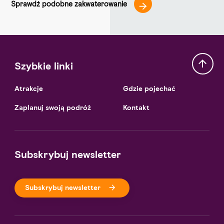
Sprawdź podobne zakwaterowanie
Szybkie linki
Atrakcje
Gdzie pojechać
Zaplanuj swoją podróż
Kontakt
Subskrybuj newsletter
Subskrybuj newsletter