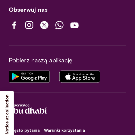
Obserwuj nas
Pobierz naszą aplikację
Notice at collection
Często pytania
Warunki korzystania