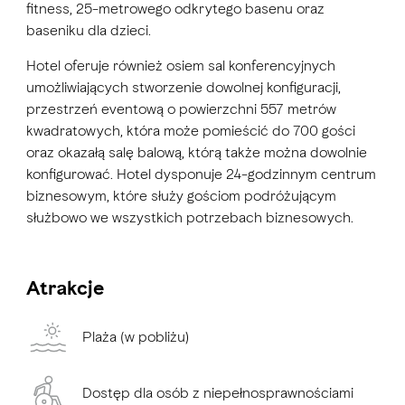
fitness, 25-metrowego odkrytego basenu oraz
baseniku dla dzieci.
Hotel oferuje również osiem sal konferencyjnych
umożliwiających stworzenie dowolnej konfiguracji,
przestrzeń eventową o powierzchni 557 metrów
kwadratowych, która może pomieścić do 700 gości
oraz okazałą salę balową, którą także można dowolnie
konfigurować. Hotel dysponuje 24-godzinnym centrum
biznesowym, które służy gościom podróżującym
służbowo we wszystkich potrzebach biznesowych.
Atrakcje
Plaża (w pobliżu)
Dostęp dla osób z niepełnosprawnościami