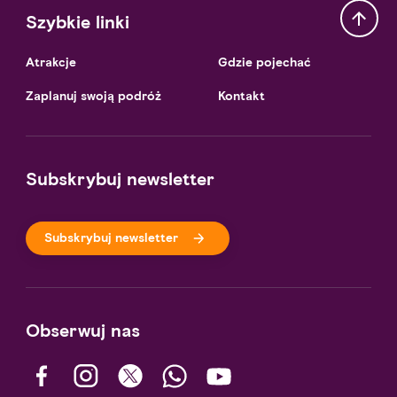
Szybkie linki
Atrakcje
Gdzie pojechać
Zaplanuj swoją podróż
Kontakt
Subskrybuj newsletter
Subskrybuj newsletter
Obserwuj nas