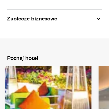
1500-2000 AED
Zaplecze biznesowe
Poznaj hotel