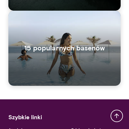
15 popularnych basenów
Szybkie linki