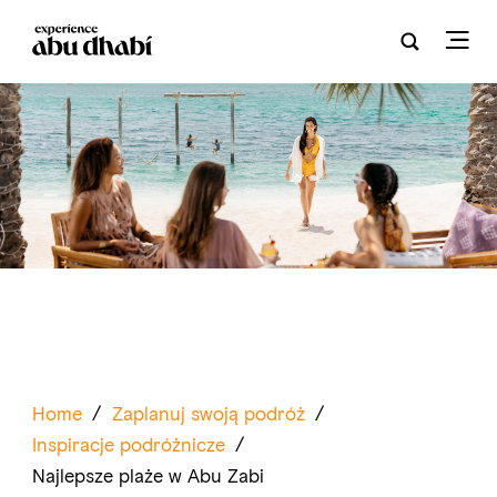
Home
/
Zaplanuj swoją podróż
/
Inspiracje podróżnicze
/
Najlepsze plaże w Abu Zabi