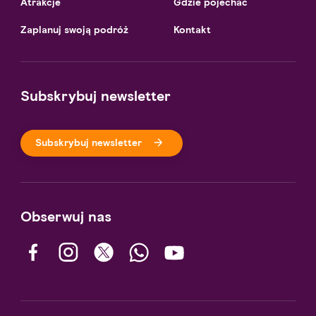
Atrakcje
Gdzie pojechać
Zaplanuj swoją podróż
Kontakt
Subskrybuj newsletter
Subskrybuj newsletter
Obserwuj nas