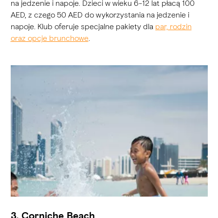
na jedzenie i napoje. Dzieci w wieku 6-12 lat płacą 100
AED, z czego 50 AED do wykorzystania na jedzenie i
napoje. Klub oferuje specjalne pakiety dla
par, rodzin
oraz opcje brunchowe
.
3. Corniche Beach