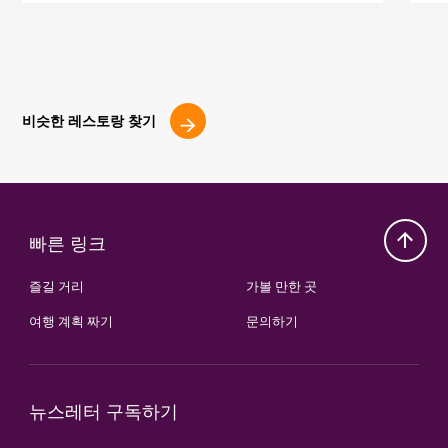
비슷한 레스토랑 찾기
빠른 링크
즐길 거리
가볼 만한 곳
여행 계획 짜기
문의하기
뉴스레터 구독하기