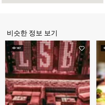
비슷한 정보 보기
187