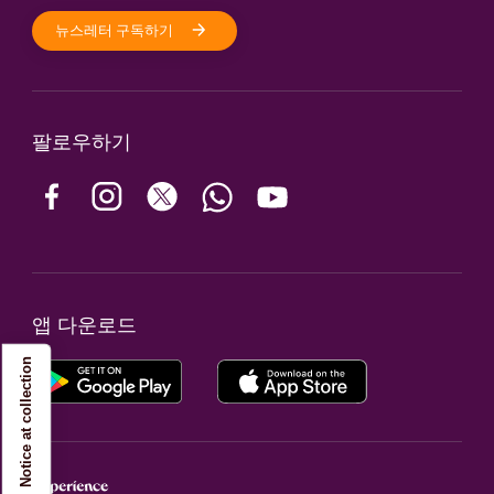
뉴스레터 구독하기
팔로우하기
앱 다운로드
Notice at collection