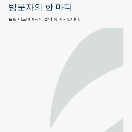
방문자의 한 마디
트립 어드바이저의 설명 중 예시입니다.