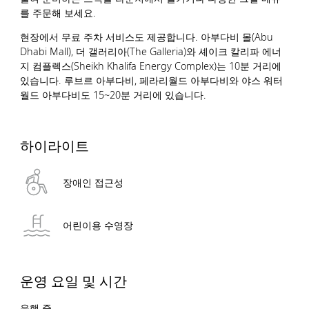
를 주문해 보세요.
현장에서 무료 주차 서비스도 제공합니다. 아부다비 몰(Abu
Dhabi Mall), 더 갤러리아(The Galleria)와 셰이크 칼리파 에너
지 컴플렉스(Sheikh Khalifa Energy Complex)는 10분 거리에
있습니다. 루브르 아부다비, 페라리월드 아부다비와 야스 워터
월드 아부다비도 15~20분 거리에 있습니다.
하이라이트
장애인 접근성
어린이용 수영장
운영 요일 및 시간
운행 중