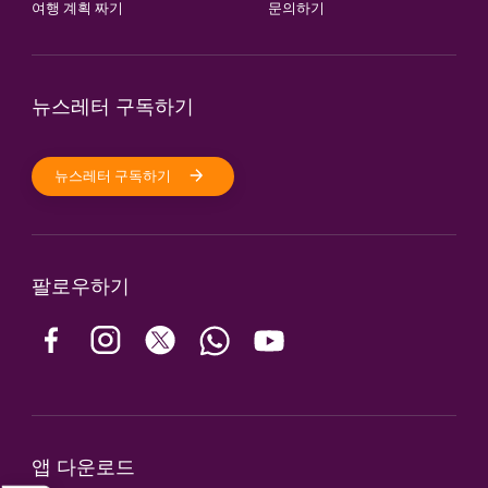
여행 계획 짜기
문의하기
뉴스레터 구독하기
뉴스레터 구독하기
팔로우하기
앱 다운로드