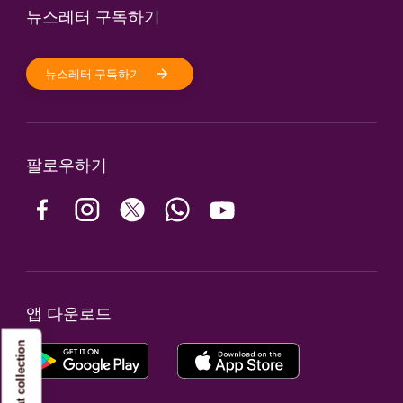
뉴스레터 구독하기
뉴스레터 구독하기
팔로우하기
앱 다운로드
Notice at collection