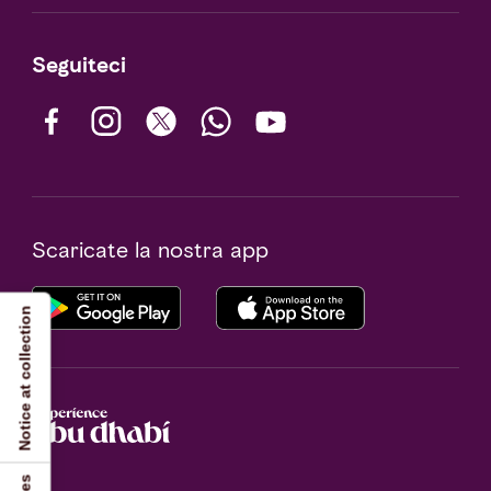
Seguiteci
Scaricate la nostra app
Notice at collection