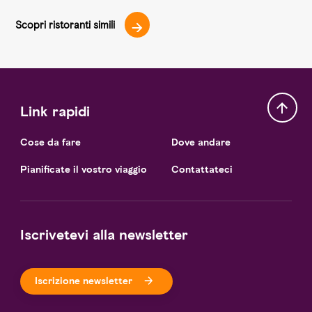
Scopri ristoranti simili
Link rapidi
Cose da fare
Dove andare
Pianificate il vostro viaggio
Contattateci
Iscrivetevi alla newsletter
Iscrizione newsletter