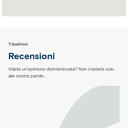
Tripadvisor
Recensioni
Volete un’opinione disinteressata? Non credete solo
alle nostre parole…