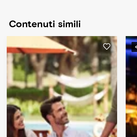
Contenuti simili