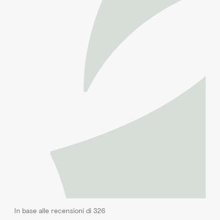
In base alle recensioni di 326