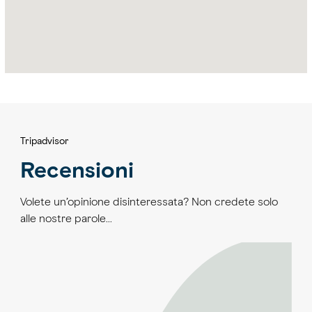
Tripadvisor
Recensioni
Volete un’opinione disinteressata? Non credete solo
alle nostre parole…