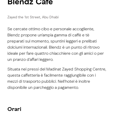
Blendz Café
Zayed the 1st Street, Abu Dhabi
Se cercate ottimo cibo e personale accogliente,
Blendz propone un'ampia gamma di caffè e tè
preparati sul momento, spuntini leggeri e prelibati
dolciumi internazionali. Blendz è un punto di ritrovo
ideale per fare quattro chiacchiere con gli amici o per
un pranzo d'affari leggero.
Situata nei pressi del Madinat Zayed Shopping Centre,
questa caffetteria è facilmente raggiungibile con i
mezzi di trasporto pubblici. Nell'hotel è inoltre
disponibile un parcheggio a pagamento.
Orari