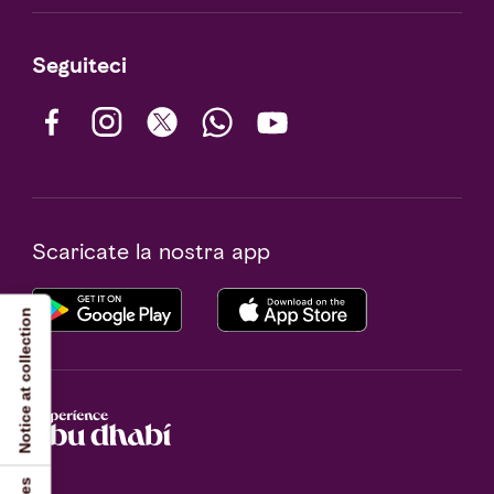
Seguiteci
Scaricate la nostra app
Notice at collection