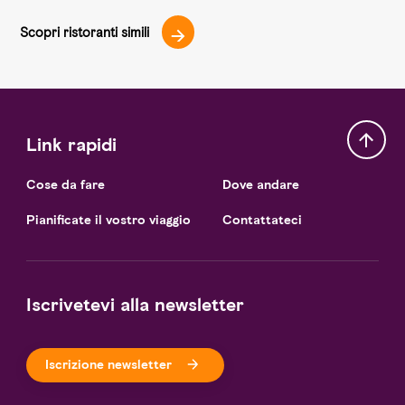
Scopri ristoranti simili
Link rapidi
Cose da fare
Dove andare
Pianificate il vostro viaggio
Contattateci
Iscrivetevi alla newsletter
Iscrizione newsletter