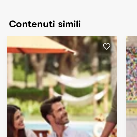
Contenuti simili