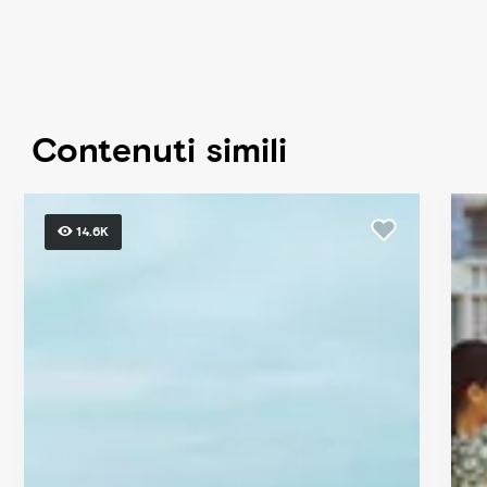
Contenuti simili
14.6K