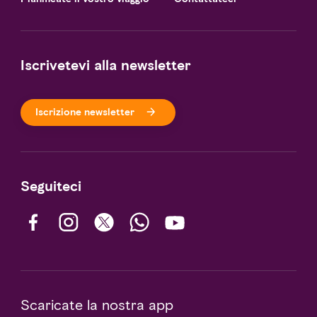
Iscrivetevi alla newsletter
Iscrizione newsletter
Seguiteci
Scaricate la nostra app