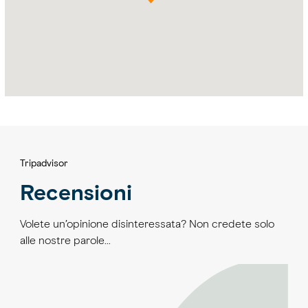
Tripadvisor
Recensioni
Volete un’opinione disinteressata? Non credete solo
alle nostre parole…