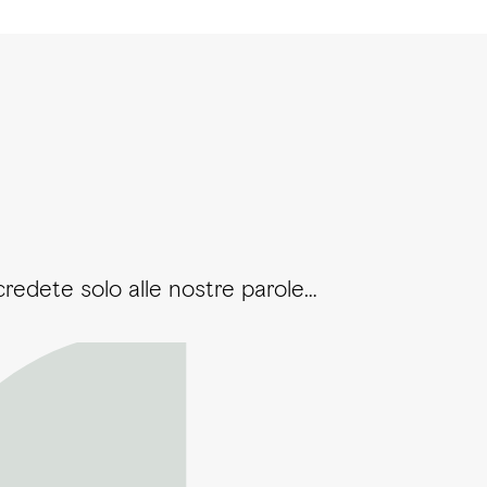
credete solo alle nostre parole…