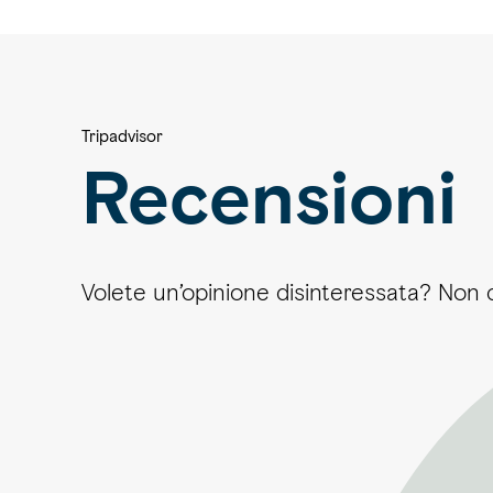
Tripadvisor
Recensioni
Volete un’opinione disinteressata? Non 