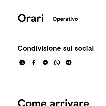
Orari
Operativo
Condivisione sui social
Come arrivare