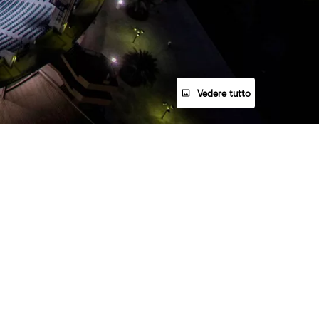
Vedere tutto