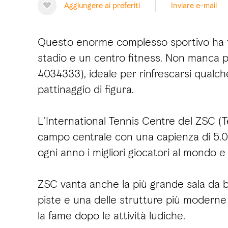
Aggiungere ai preferiti
Inviare e-mail
Questo enorme complesso sportivo ha tutt
stadio e un centro fitness. Non manca po
4034333), ideale per rinfrescarsi qualche
pattinaggio di figura.
L'International Tennis Centre del ZSC (
campo centrale con una capienza di 5.0
ogni anno i migliori giocatori al mondo e 
ZSC vanta anche la più grande sala da bo
piste e una delle strutture più moderne
la fame dopo le attività ludiche.