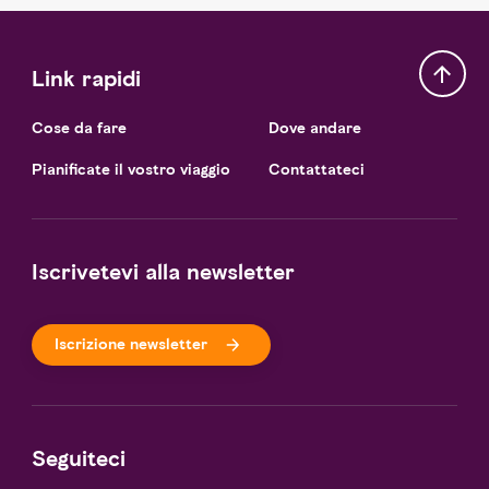
Link rapidi
Cose da fare
Dove andare
Pianificate il vostro viaggio
Contattateci
Iscrivetevi alla newsletter
Iscrizione newsletter
Seguiteci