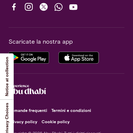
Scaricate la nostra app
Notice at collection
Your Privacy Choices
Domande frequenti
Termini e condizioni
Privacy policy
Cookie policy