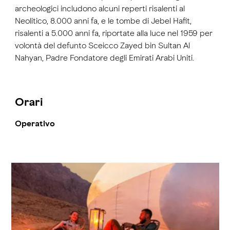
archeologici includono alcuni reperti risalenti al
Neolitico, 8.000 anni fa, e le tombe di Jebel Hafit,
risalenti a 5.000 anni fa, riportate alla luce nel 1959 per
volontà del defunto Sceicco Zayed bin Sultan Al
Nahyan, Padre Fondatore degli Emirati Arabi Uniti.
Orari
Operativo