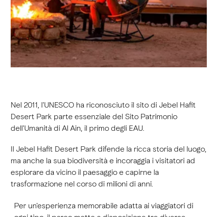
Nel 2011, l'UNESCO ha riconosciuto il sito di Jebel Hafit
Desert Park parte essenziale del Sito Patrimonio
dell'Umanità di Al Ain, il primo degli EAU.
Il Jebel Hafit Desert Park difende la ricca storia del luogo,
ma anche la sua biodiversità e incoraggia i visitatori ad
esplorare da vicino il paesaggio e capirne la
trasformazione nel corso di milioni di anni.
Per un'esperienza memorabile adatta ai viaggiatori di