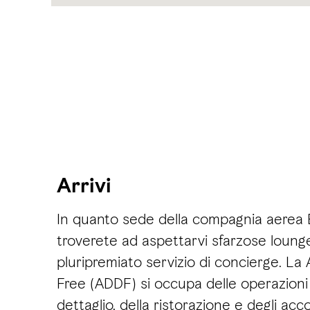
Arrivi
In quanto sede della compagnia aerea 
troverete ad aspettarvi sfarzose loung
pluripremiato servizio di concierge. La
Free (ADDF) si occupa delle operazioni 
dettaglio, della ristorazione e degli acco