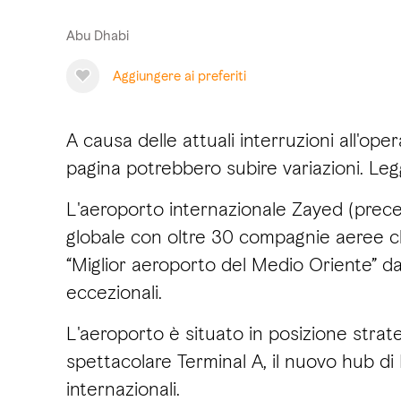
Abu Dhabi
Aggiungere ai preferiti
A causa delle attuali interruzioni all'op
pagina potrebbero subire variazioni. Leg
L'aeroporto internazionale Zayed (pre
globale con oltre 30 compagnie aeree ch
“Miglior aeroporto del Medio Oriente” da
eccezionali.
L'aeroporto è situato in posizione strate
spettacolare Terminal A, il nuovo hub di E
internazionali.