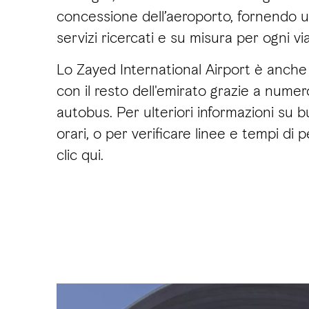
concessione dell’aeroporto, fornendo u
servizi ricercati e su misura per ogni vi
Lo Zayed International Airport è anche
con il resto dell'emirato grazie a numero
autobus. Per ulteriori informazioni su bu
orari, o per verificare linee e tempi di 
clic qui.