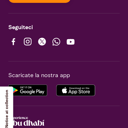
Seguiteci
Scaricate la nostra app
Notice at collection