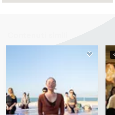
Contenuti simili