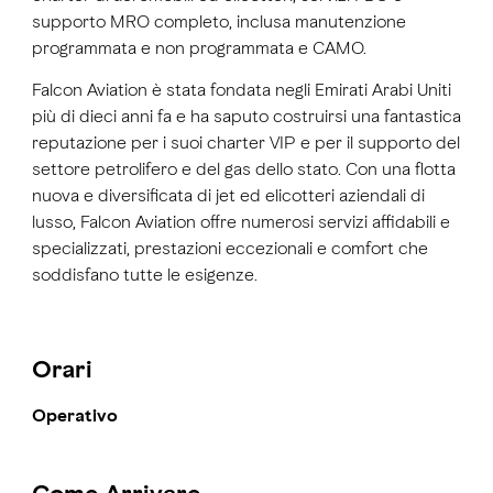
supporto MRO completo, inclusa manutenzione
programmata e non programmata e CAMO.
Falcon Aviation è stata fondata negli Emirati Arabi Uniti
più di dieci anni fa e ha saputo costruirsi una fantastica
reputazione per i suoi charter VIP e per il supporto del
settore petrolifero e del gas dello stato. Con una flotta
nuova e diversificata di jet ed elicotteri aziendali di
lusso, Falcon Aviation offre numerosi servizi affidabili e
specializzati, prestazioni eccezionali e comfort che
soddisfano tutte le esigenze.
Orari
Operativo