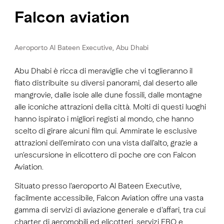
Falcon aviation
Aeroporto Al Bateen Executive, Abu Dhabi
Abu Dhabi è ricca di meraviglie che vi toglieranno il
fiato distribuite su diversi panorami, dal deserto alle
mangrovie, dalle isole alle dune fossili, dalle montagne
alle iconiche attrazioni della città. Molti di questi luoghi
hanno ispirato i migliori registi al mondo, che hanno
scelto di girare alcuni film qui. Ammirate le esclusive
attrazioni dell'emirato con una vista dall'alto, grazie a
un'escursione in elicottero di poche ore con Falcon
Aviation.
Situato presso l'aeroporto Al Bateen Executive,
facilmente accessibile, Falcon Aviation offre una vasta
gamma di servizi di aviazione generale e d'affari, tra cui
charter di aeromobili ed elicotteri, servizi FBO e