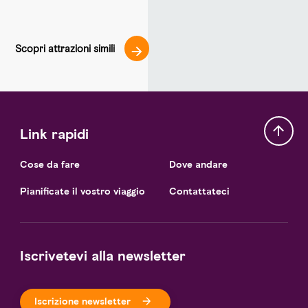
Scopri attrazioni simili
Link rapidi
Cose da fare
Dove andare
Pianificate il vostro viaggio
Contattateci
Iscrivetevi alla newsletter
Iscrizione newsletter