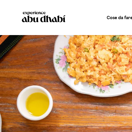
Cose da far