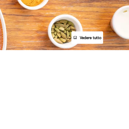
Vedere tutto