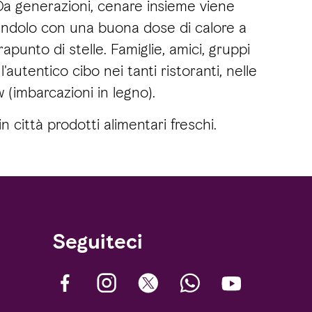
 Da generazioni, cenare insieme viene
andolo con una buona dose di calore a
punto di stelle. Famiglie, amici, gruppi
'autentico cibo nei tanti ristoranti, nelle
 (imbarcazioni in legno).
 città prodotti alimentari freschi.
Seguiteci