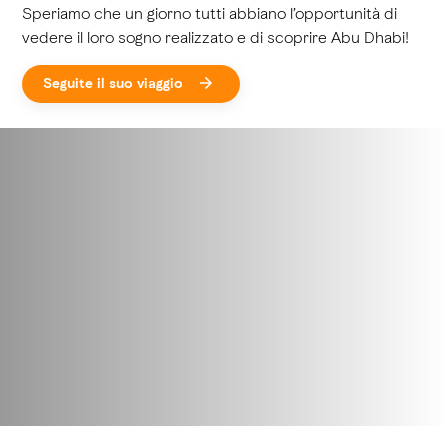
Speriamo che un giorno tutti abbiano l’opportunità di
vedere il loro sogno realizzato e di scoprire Abu Dhabi!
Seguite il suo viaggio