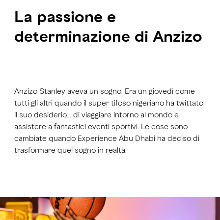
La passione e
determinazione di Anzizo
Anzizo Stanley aveva un sogno. Era un giovedì come
tutti gli altri quando il super tifoso nigeriano ha twittato
il suo desiderio… di viaggiare intorno al mondo e
assistere a fantastici eventi sportivi. Le cose sono
cambiate quando Experience Abu Dhabi ha deciso di
trasformare quel sogno in realtà.