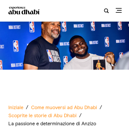
Iniziale
/
Come muoversi ad Abu Dhabi
/
Scoprite le storie di Abu Dhabi
/
La passione e determinazione di Anzizo