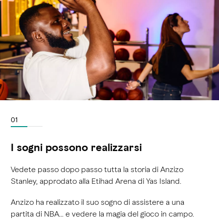
01
I sogni possono realizzarsi
Vedete passo dopo passo tutta la storia di Anzizo
Stanley, approdato alla Etihad Arena di Yas Island.
Anzizo ha realizzato il suo sogno di assistere a una
partita di NBA… e vedere la magia del gioco in campo.