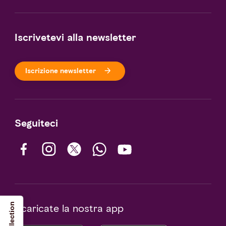
Iscrivetevi alla newsletter
Iscrizione newsletter
Seguiteci
Scaricate la nostra app