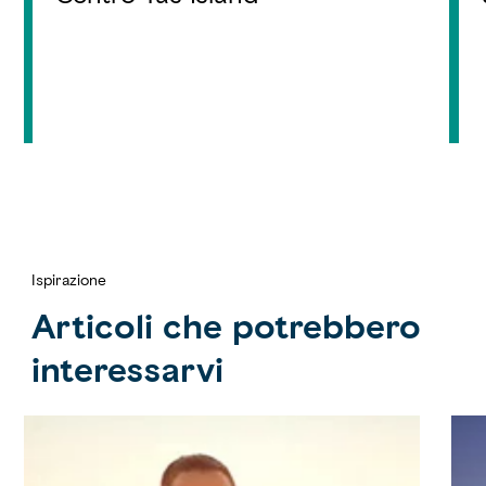
Ispirazione
Articoli che potrebbero
interessarvi