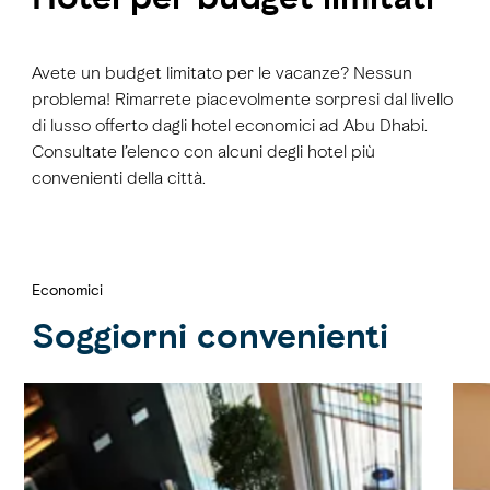
Avete un budget limitato per le vacanze? Nessun
problema! Rimarrete piacevolmente sorpresi dal livello
di lusso offerto dagli hotel economici ad Abu Dhabi.
Consultate l’elenco con alcuni degli hotel più
convenienti della città.
Economici
Soggiorni convenienti