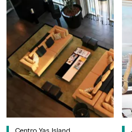
Centro Yas Island