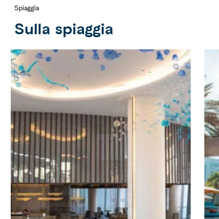
Spiaggia
Sulla spiaggia