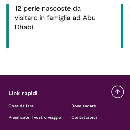
12 perle nascoste da
visitare in famiglia ad Abu
Dhabi
Link rapidi
Cose da fare
Dove andare
Pianificate il vostro viaggio
Contattateci