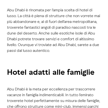
Abu Dhabi è rinomata per l’ampia scelta di hotel di
lusso. La città è piena di strutture che non vorrete mai
più abbandonare e, al di fuori dell’area metropolitana,
troverete fantastici angoli di paradiso nascosti tra le
dune del deserto. Anche sulle esotiche isole di Abu
Dhabi potrete trovare servizi e comfort di altissimo
livello. Ovunque vi troviate ad Abu Dhabi, sarete a due
passi dal lusso autentico.
Hotel adatti alle famiglie
Abu Dhabi è la meta per eccellenza per trascorrere
vacanze in famiglia indimenticabili. In tutto l’emirato
troverete hotel perfettamente su misura delle famiglie,
che offrono strutture come mini-club, immensi parchi