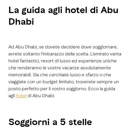
La guida agli hotel di Abu
Dhabi
Ad Abu Dhabi, se dovete decidere dove soggiornare,
avrete soltanto l'imbarazzo della scelta. L’emirato vanta
hotel fantastici, resort di lusso ed esperienze uniche
che renderanno le vostre vacanze assolutamente
memorabili. Sia che cerchiate lusso e sfarzo o che
viaggiate con un budget limitato, troverete sempre un
posto perfetto per il vostro soggiorno. Ecco la guida
agli
hotel
di Abu Dhabi.
Soggiorni a 5 stelle