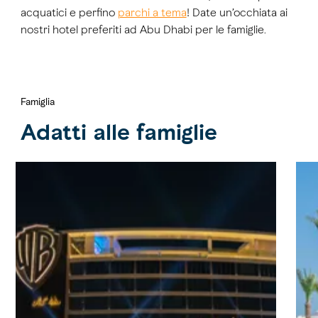
acquatici e perfino
parchi a tema
! Date un’occhiata ai
nostri hotel preferiti ad Abu Dhabi per le famiglie.
Famiglia
Adatti alle famiglie