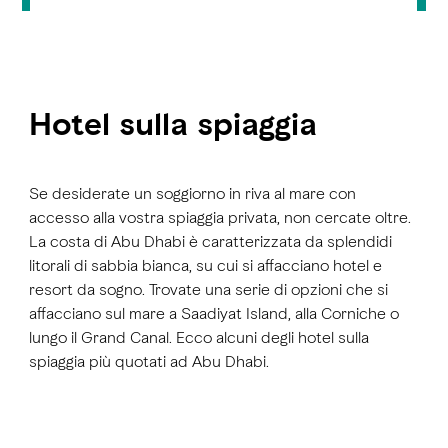
Hotel sulla spiaggia
Se desiderate un soggiorno in riva al mare con
accesso alla vostra spiaggia privata, non cercate oltre.
La costa di Abu Dhabi è caratterizzata da splendidi
litorali di sabbia bianca, su cui si affacciano hotel e
resort da sogno. Trovate una serie di opzioni che si
affacciano sul mare a Saadiyat Island, alla Corniche o
lungo il Grand Canal. Ecco alcuni degli hotel sulla
spiaggia più quotati ad Abu Dhabi.