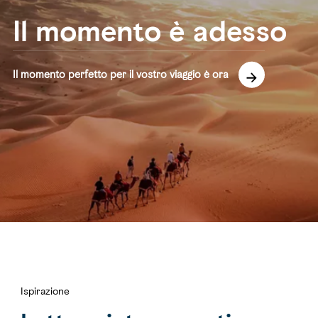
Il momento è adesso
Il momento perfetto per il vostro viaggio è ora
Ispirazione