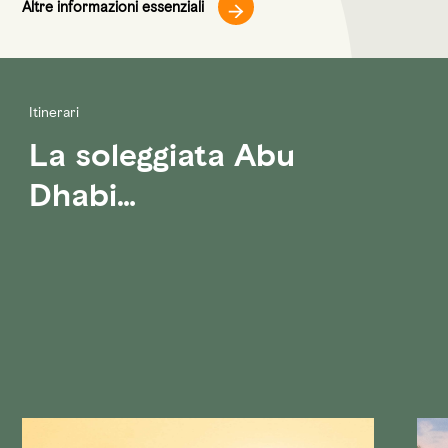
Altre informazioni essenziali
Itinerari
La soleggiata Abu
Dhabi…