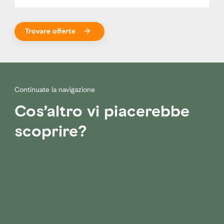
Trovare offerte
Continuate la navigazione
Cos’altro vi piacerebbe
scoprire?