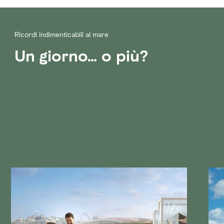
Ricordi indimenticabili al mare
Un giorno… o più?