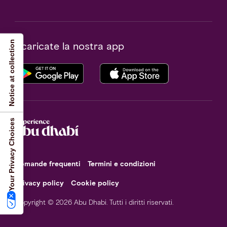
Notice at collection
Scaricate la nostra app
Your Privacy Choices
Domande frequenti
Termini e condizioni
Privacy policy
Cookie policy
Copyright © 2026 Abu Dhabi. Tutti i diritti riservati.