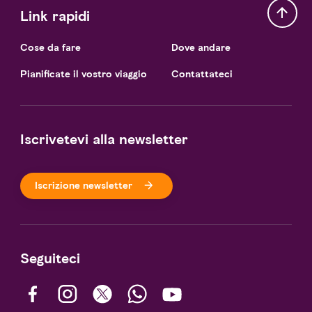
Link rapidi
Cose da fare
Dove andare
Pianificate il vostro viaggio
Contattateci
Iscrivetevi alla newsletter
Iscrizione newsletter
Seguiteci