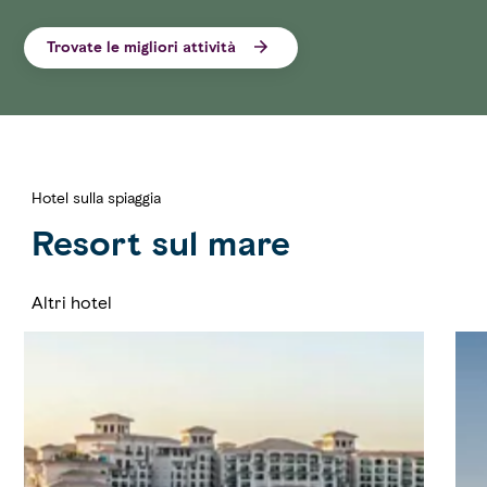
Trovate le migliori attività
Hotel sulla spiaggia
Resort sul mare
Altri hotel