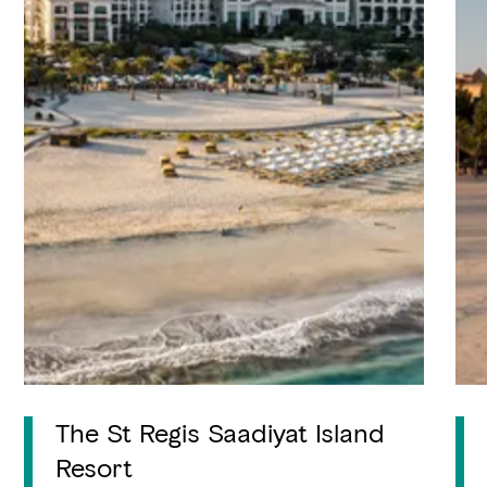
The St Regis Saadiyat Island
Resort