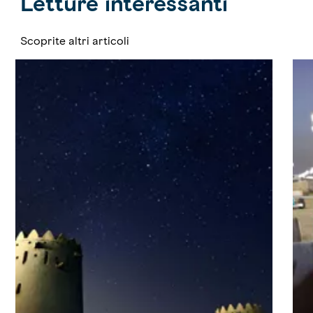
Letture interessanti
Scoprite altri articoli