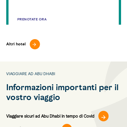
PRENOTATE ORA
Altri hotel
VIAGGIARE AD ABU DHABI
Informazioni importanti per il
vostro viaggio
Viaggiare sicuri ad Abu Dhabi in tempo di Covid