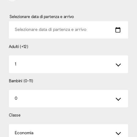
Selezionare data di partenza e arrivo
Selezionare data di partenza e arrivo
Adulti (+12)
1
Bambini (0-11)
0
Classe
Economia