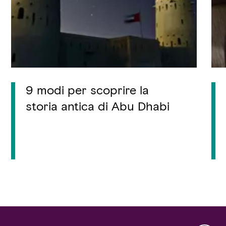
9 modi per scoprire la
storia antica di Abu Dhabi