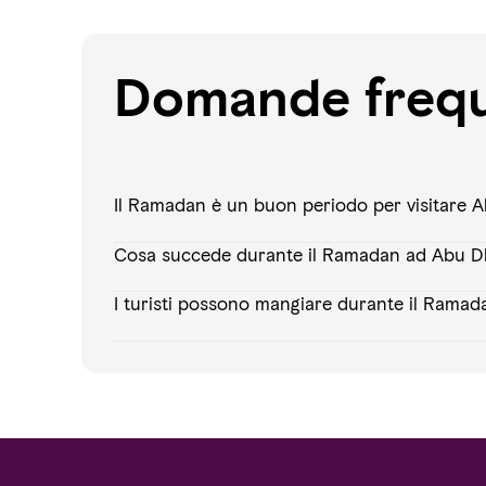
Domande frequ
Il Ramadan è un buon periodo per visitare 
Cosa succede durante il Ramadan ad Abu D
I turisti possono mangiare durante il Rama