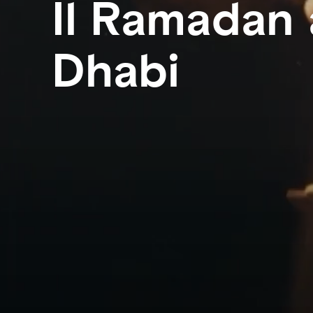
Il Ramadan
Dhabi