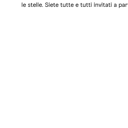
le stelle. Siete tutte e tutti invitati a pa