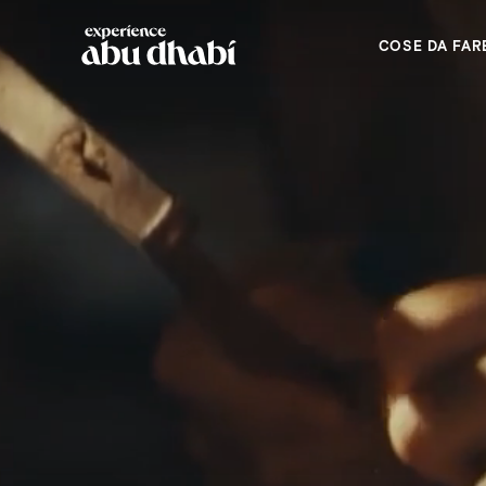
COSE DA FAR