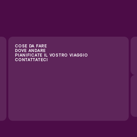
COSE DA FARE
DOVE ANDARE
PIANIFICATE IL VOSTRO VIAGGIO
CONTATTATECI