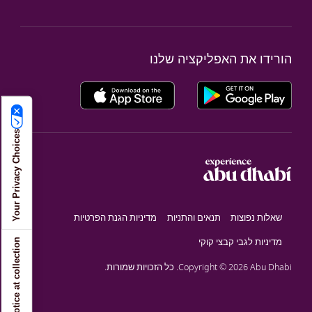
הורידו את האפליקציה שלנו
Your Privacy Choices
שאלות נפוצות
תנאים והתניות
מדיניות הגנת הפרטיות
מדיניות לגבי קבצי קוקי
Notice at collection
Copyright © 2026 Abu Dhabi. כל הזכויות שמורות.