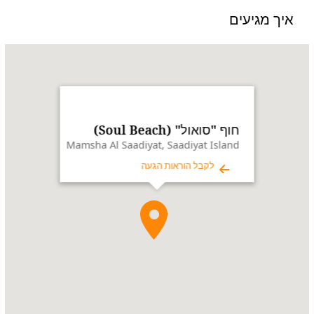
איך מגיעים
Name:
חוף
"סואול"
(Soul
Beach)
Address:
Mamsha
Al
חוף "סואול" (Soul Beach)
Saadiyat,
Mamsha Al Saadiyat, Saadiyat Island
Saadiyat
לקבל הוראות הגעה
Island