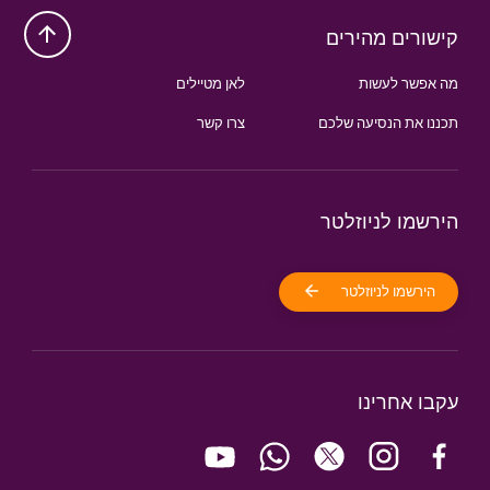
קישורים מהירים
מה אפשר לעשות
לאן מטיילים
תכננו את הנסיעה שלכם
צרו קשר
הירשמו לניוזלטר
הירשמו לניוזלטר
עקבו אחרינו