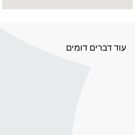
עוד דברים דומים