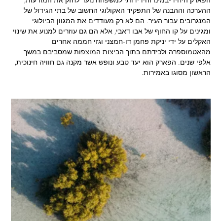
ההערכה וההבנה של התפקיד האקולוגי החשוב של בתי הגידול של
המנגרובים עבור העיר. הם לא רק מעודדים את המגוון הביולוגי
ומגינים על קו החוף של אבו דאבי, אלא הם גם עוזרים למנוע את שינוי
האקלים על ידי יניקת פחמן דו-חמצני וגזי חממה אחרים
מהאטמוספרה ולכידתם בתוך הביצות המוצפות שמסביבם במשך
אלפי שנים. הפארק הוא יעד טבע ונופש אשר מקנה גם חוויה חינוכית,
הראשון מסוגו באמירות.