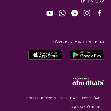
עקבו אחרינו
הורידו את האפליקציה שלנו
שאלות נפוצות
תנאים והתניות
מדיניות הגנת הפרטיות
מדיניות לגבי קבצי קוקי