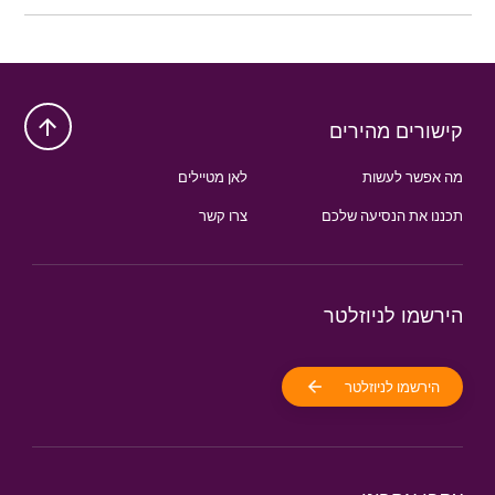
קישורים מהירים
מה אפשר לעשות
לאן מטיילים
תכננו את הנסיעה שלכם
צרו קשר
הירשמו לניוזלטר
הירשמו לניוזלטר