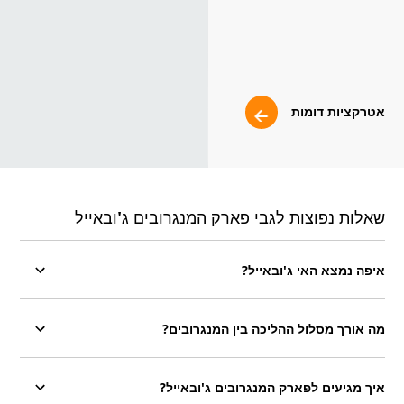
אטרקציות דומות
שאלות נפוצות לגבי פארק המנגרובים ג'ובאייל
איפה נמצא האי ג'ובאייל?
מה אורך מסלול ההליכה בין המנגרובים?
איך מגיעים לפארק המנגרובים ג'ובאייל?