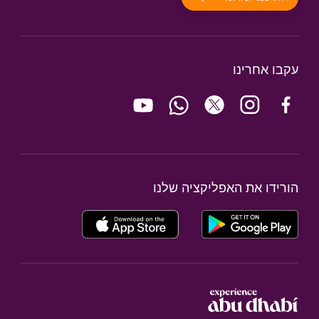
עקבו אחרינו
הורידו את האפליקציה שלנו