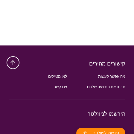
קישורים מהירים
מה אפשר לעשות
לאן מטיילים
תכננו את הנסיעה שלכם
צרו קשר
הירשמו לניוזלטר
הירשמו לניוזלטר