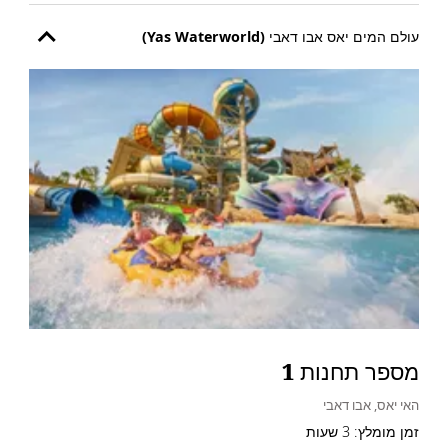
עולם המים יאס אבו דאבי (Yas Waterworld)
מספר תחנות 1
האי יאס, אבו דאבי
זמן מומלץ: 3 שעות