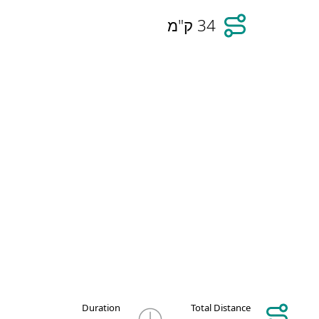
34 ק"מ
Duration
Total Distance