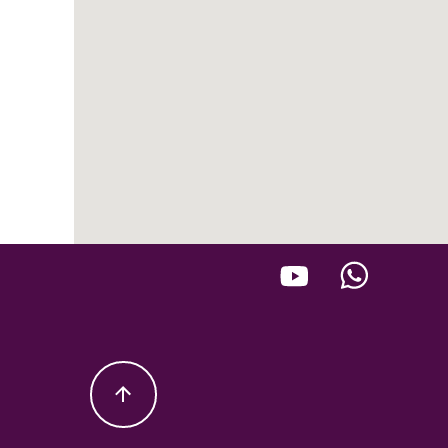
עקבו אחרינו
Your Privacy Choices