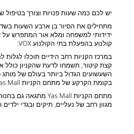
יש לכם כמה שעות פנויות וצורך בטיפול שופינג מרפא?
קולנוע בהפעלת בתי הקולנוע VOX.
בקומת הקרקע של מתחם הקניות Yas Mall.
מגוון רחב של נעליים, תיקים ובגדי ילדים ובכמה מן ה