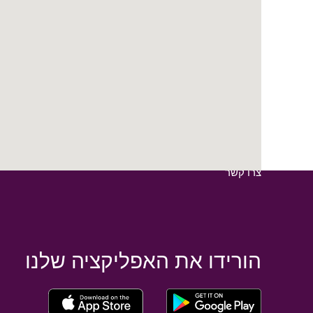
קישורים מהירים
מה אפשר לעשות
לאן מטיילים
תכננו את הנסיעה
שלכם
צרו קשר
הורידו את האפליקציה שלנו