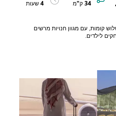
34 ק"מ
4 שעות
ל פני שלוש קומות, עם מגוון חנויות מרשים