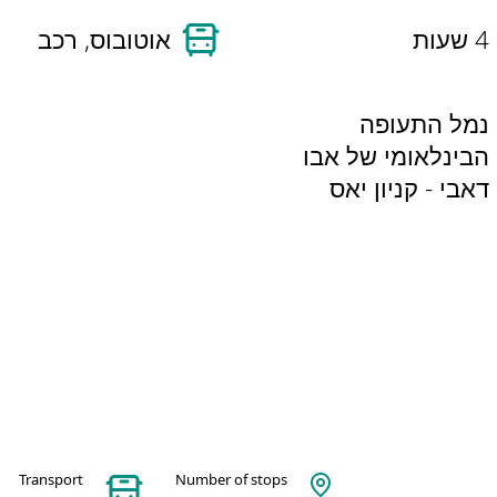
4 שעות
אוטובוס, רכב
נמל התעופה
הבינלאומי של אבו
דאבי - קניון יאס
Transport
Number of stops