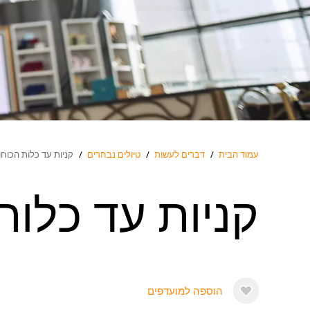
עמוד הבית
/
דברים לעשות
/
טיולים נבחרים
/
קניות עד כלות הכוחו
קניות עד כלות
הוספה למועדפים