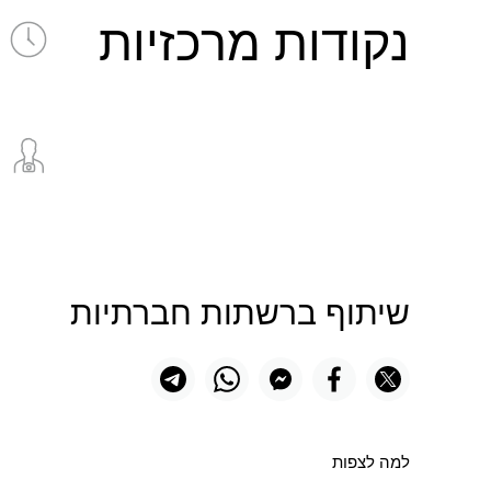
נקודות מרכזיות
שיתוף ברשתות חברתיות
למה לצפות