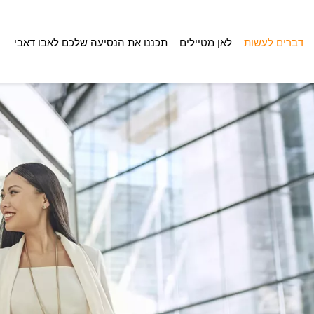
דברים לעשות
לאן מטיילים
תכננו את הנסיעה שלכם לאבו דאבי