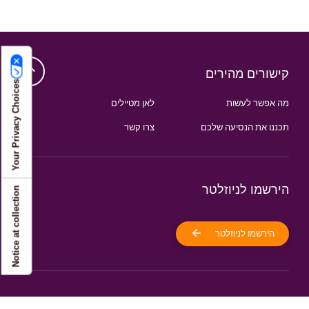
קישורים מהירים
Your Privacy Choices
מה אפשר לעשות
לאן מטיילים
תכננו את הנסיעה שלכם
צרו קשר
הירשמו לניוזלטר
Notice at collection
הירשמו לניוזלטר
עקבו אחרינו