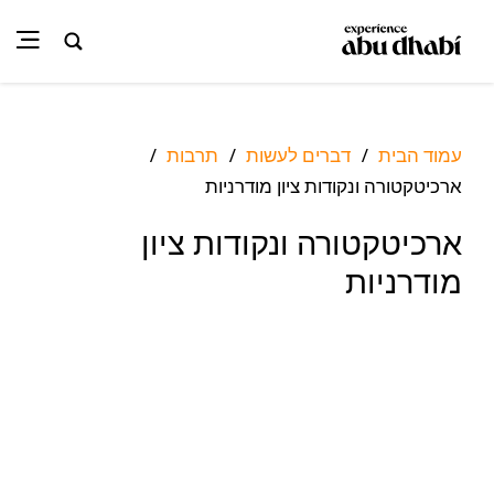
עמוד הבית
דברים לעשות
תרבות
/
/
/
ארכיטקטורה ונקודות ציון מודרניות
ארכיטקטורה ונקודות ציון
מודרניות