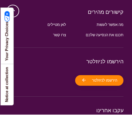
קישורים מהירים
Your Privacy Choices
מה אפשר לעשות
לאן מטיילים
תכננו את הנסיעה שלכם
צרו קשר
הירשמו לניוזלטר
Notice at collection
הירשמו לניוזלטר
עקבו אחרינו