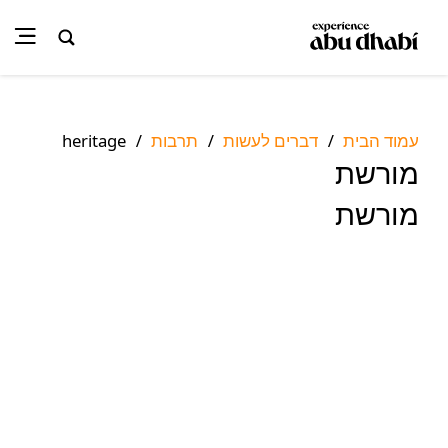
עמוד הבית
דברים לעשות
תרבות
heritage
/
/
/
מורשת
מורשת