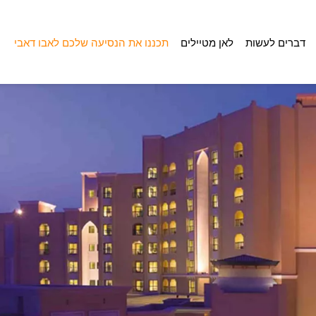
דברים לעשות
לאן מטיילים
תכננו את הנסיעה שלכם לאבו דאבי