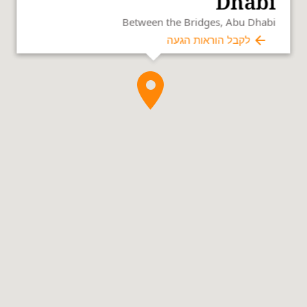
Dhabi
Between the Bridges, Abu Dhabi
לקבל הוראות הגעה