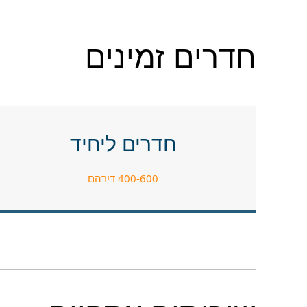
חדרים זמינים
חדרים ליחיד
400-600 דירהם