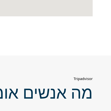
Tripadvisor
מה אנשים אומ