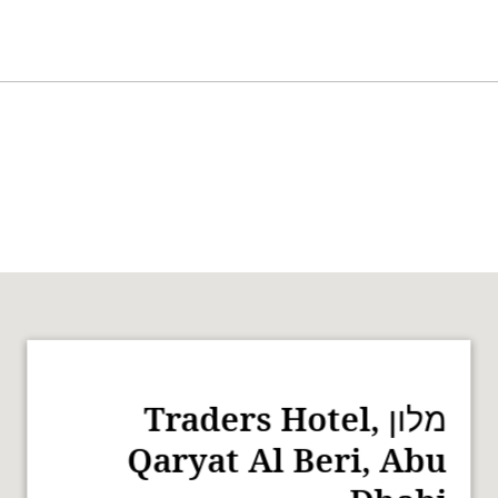
מלון Traders Hotel,
Qaryat Al Beri, Abu