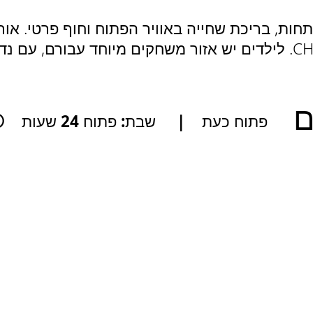
חות, בריכת שחייה באוויר הפתוח וחוף פרטי. אור
ם
פתוח כעת
|
שבת: פתוח 24 שעות