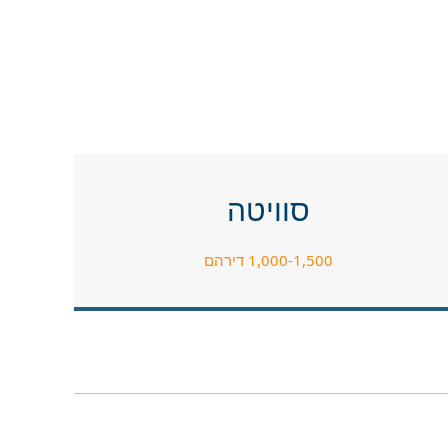
סוויטה
1,000-1,500 דירהם