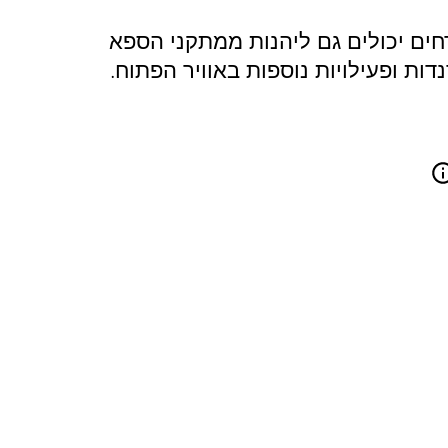
חים יכולים גם ליהנות ממתקני הספא