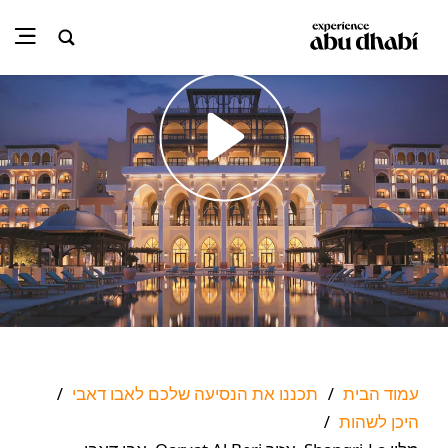
Play
עמוד הבית
תכננו את הנסיעה שלכם לאבו דאבי
/
/
היכן לשהות
/