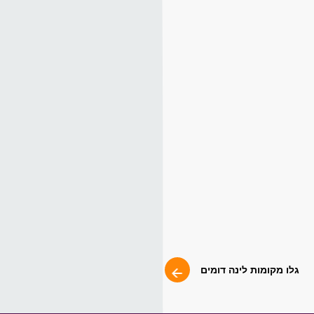
גלו מקומות לינה דומים