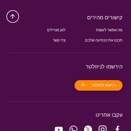
קישורים מהירים
מה אפשר לעשות
לאן מטיילים
תכננו את הנסיעה שלכם
צרו קשר
הירשמו לניוזלטר
הירשמו לניוזלטר
עקבו אחרינו