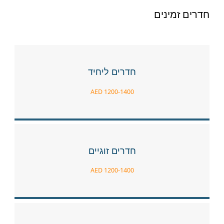
חדרים זמינים
חדרים ליחיד
AED 1200-1400
חדרים זוגיים
AED 1200-1400