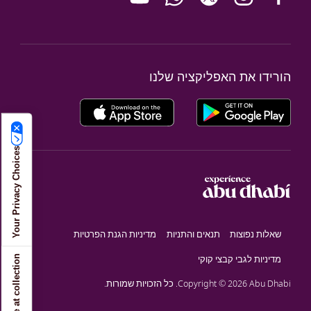
הורידו את האפליקציה שלנו
Your Privacy Choices
שאלות נפוצות
תנאים והתניות
מדיניות הגנת הפרטיות
Notice at collection
מדיניות לגבי קבצי קוקי
Copyright © 2026 Abu Dhabi. כל הזכויות שמורות.