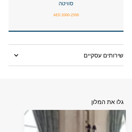
סוויטה
AED 2000-2500
שירותים עסקיים
גלו את המלון