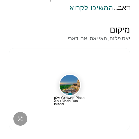
דאב
...
המשיכו לקרוא
מיקום
יאס פלזה, האי יאס, אבו דאבי
מלון Crowne Plaza
Abu Dhabi Yas
Island