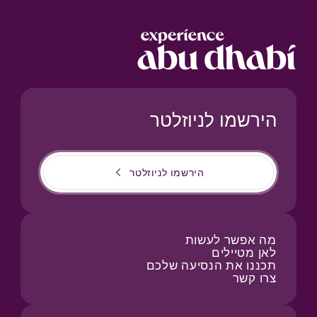
הירשמו לניוזלטר
הירשמו לניוזלטר
מה אפשר לעשות
לאן מטיילים
תכננו את הנסיעה שלכם
צרו קשר