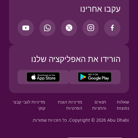
עקבו אחרינו
הורידו את האפליקציה שלנו
Your Privacy Choices
שאלות
תנאים
מדיניות הגנת
מדיניות לגבי קבצי
נפוצות
והתניות
הפרטיות
קוקי
Copyright © 2026 Abu Dhabi. כל הזכויות שמורות.